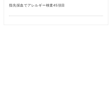
指先採血でアレルギー検査45項目