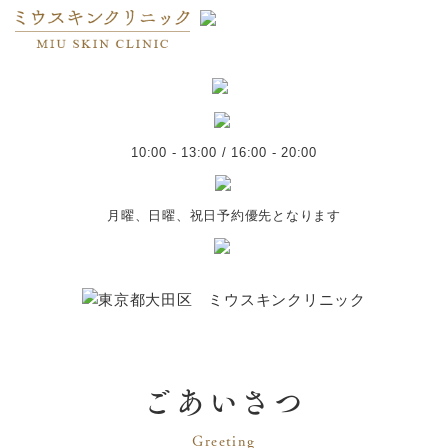
10:00 - 13:00 / 16:00 - 20:00
月曜、日曜、祝日予約優先となります
ごあいさつ
Greeting