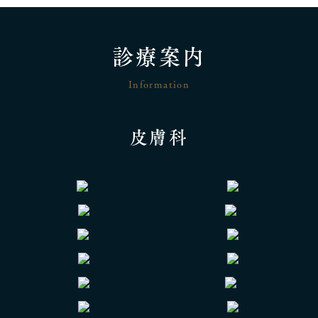
診療案内
Information
皮膚科