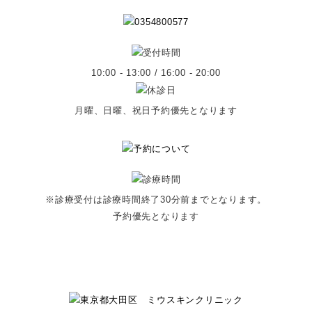
10:00 - 13:00 / 16:00 - 20:00
月曜、日曜、祝日予約優先となります
※診療受付は診療時間終了30分前までとなります。
予約優先となります