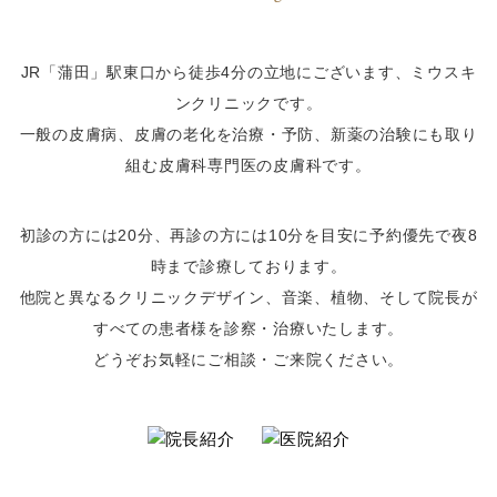
JR「蒲田」駅東口から徒歩4分の立地にございます、ミウスキ
ンクリニックです。
一般の皮膚病、皮膚の老化を治療・予防、新薬の治験にも取り
組む皮膚科専門医の皮膚科です。
初診の方には20分、再診の方には10分を目安に予約優先で夜8
時まで診療しております。
他院と異なるクリニックデザイン、音楽、植物、そして院長が
すべての患者様を診察・治療いたします。
どうぞお気軽にご相談・ご来院ください。