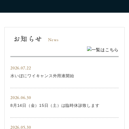
お知らせ
News
2026.07.22
水いぼにワイキャンス外用液開始
2026.06.30
8月14日（金）15日（土）は臨時休診致します
2026.05.30