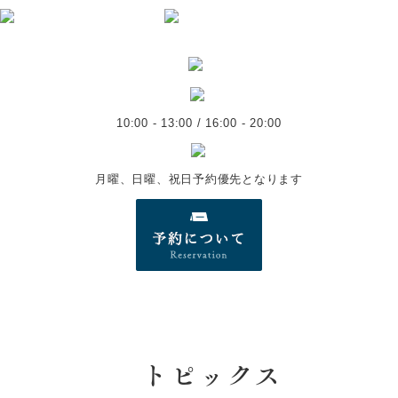
10:00 - 13:00 / 16:00 - 20:00
月曜、日曜、祝日予約優先となります
トピックス