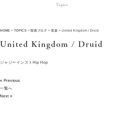
Topics
HOME
>
TOPICS
>
院長ブログ
>
音楽
>
United Kingdom / Druid
United Kingdom / Druid
ジャジーインストHip Hop
« Previous
一覧へ
Next »