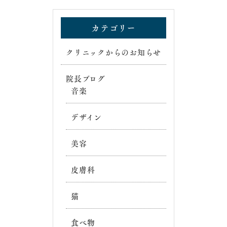
カテゴリー
クリニックからのお知らせ
院長ブログ
音楽
デザイン
美容
皮膚科
猫
食べ物