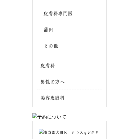
皮膚科専門医
蒲田
その他
皮膚科
男性の方へ
美容皮膚科