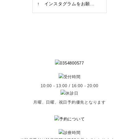
↑ インスタグラムをお願...
10:00 - 13:00 / 16:00 - 20:00
月曜、日曜、祝日予約優先となります