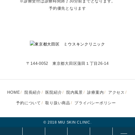
※診療受付は診療時間終了30分前までとなります。
予約優先となります
〒144-0052 東京都大田区蒲田１丁目26-14
HOME
院長紹介
医院紹介
院内風景
診療案内
アクセス
予約について
取り扱い商品
プライバシーポリシー
© 2018 MIU SKIN CLINIC.