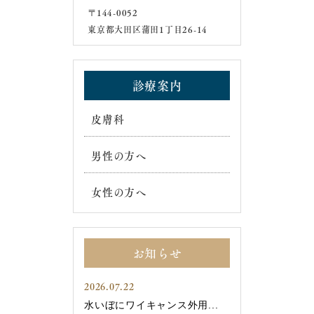
〒144-0052
東京都大田区蒲田1丁目26-14
診療案内
皮膚科
男性の方へ
女性の方へ
お知らせ
2026.07.22
水いぼにワイキャンス外用...