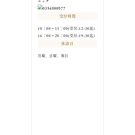
受付時間
10：00～13：00(受付:12:30迄)
16：00～20：00(受付:19:30迄)
休診日
月曜、日曜、祝日