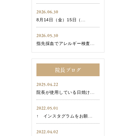
2026.06.30
8月14日（金）15日（...
2026.05.30
指先採血でアレルギー検査...
院長ブログ
2025.04.22
院長が使用している日焼け...
2022.05.01
↑ インスタグラムをお願...
2022.04.02