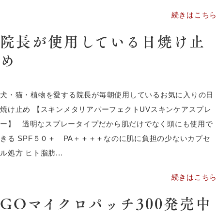
続きはこちら
院長が使用している日焼け止
め
犬・猫・植物を愛する院長が毎朝使用しているお気に入りの日
焼け止め 【スキンメタリアパーフェクトUVスキンケアスプレ
ー】 透明なスプレータイプだから肌だけでなく頭にも使用で
きる SPF５０＋ PA＋＋＋＋なのに肌に負担の少ないカプセ
ル処方 ヒト脂肪...
続きはこちら
GOマイクロパッチ300発売中