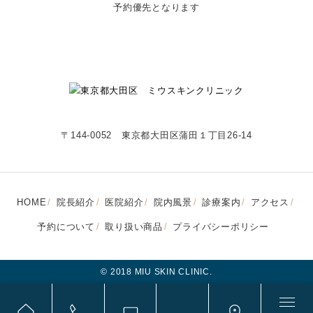
予約優先となります
〒144-0052 東京都大田区蒲田１丁目26-14
HOME
院長紹介
医院紹介
院内風景
診療案内
アクセス
予約について
取り扱い商品
プライバシーポリシー
© 2018 MIU SKIN CLINIC.