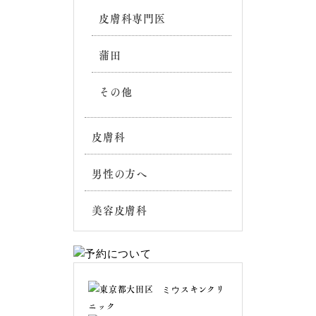
皮膚科専門医
蒲田
その他
皮膚科
男性の方へ
美容皮膚科