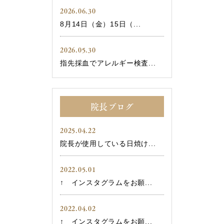
2026.06.30
8月14日（金）15日（...
2026.05.30
指先採血でアレルギー検査...
院長ブログ
2025.04.22
院長が使用している日焼け...
2022.05.01
↑ インスタグラムをお願...
2022.04.02
↑ インスタグラムをお願...