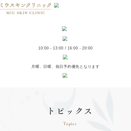
10:00 - 13:00 / 16:00 - 20:00
月曜、日曜、祝日予約優先となります
トピックス
Topics