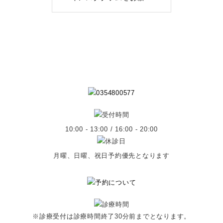
10:00 - 13:00 / 16:00 - 20:00
月曜、日曜、祝日予約優先となります
※診療受付は診療時間終了30分前までとなります。