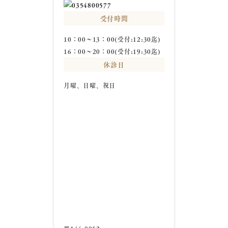
受付時間
10：00～13：00(受付:12:30迄)
16：00～20：00(受付:19:30迄)
休診日
月曜、日曜、祝日