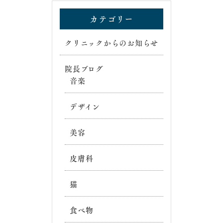
カテゴリー
クリニックからのお知らせ
院長ブログ
音楽
デザイン
美容
皮膚科
猫
食べ物