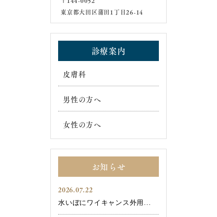
〒144-0052
東京都大田区蒲田1丁目26-14
診療案内
皮膚科
男性の方へ
女性の方へ
お知らせ
2026.07.22
水いぼにワイキャンス外用...