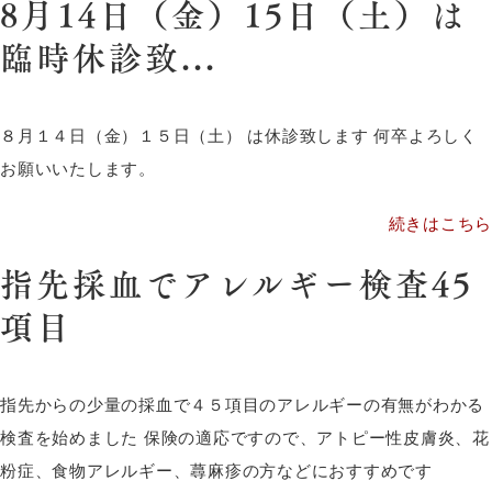
8月14日（金）15日（土）は
臨時休診致...
８月１４日（金）１５日（土） は休診致します 何卒よろしく
お願いいたします。
続きはこちら
指先採血でアレルギー検査45
項目
指先からの少量の採血で４５項目のアレルギーの有無がわかる
検査を始めました 保険の適応ですので、アトピー性皮膚炎、花
粉症、食物アレルギー、蕁麻疹の方などにおすすめです