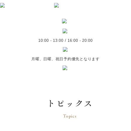
10:00 - 13:00 / 16:00 - 20:00
月曜、日曜、祝日予約優先となります
トピックス
Topics