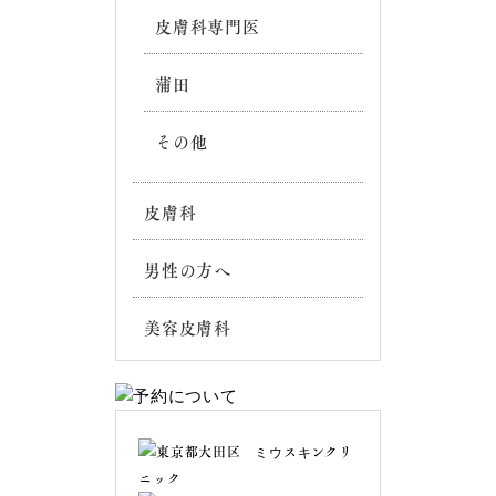
皮膚科専門医
蒲田
その他
皮膚科
男性の方へ
美容皮膚科