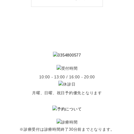
10:00 - 13:00 / 16:00 - 20:00
月曜、日曜、祝日予約優先となります
※診療受付は診療時間終了30分前までとなります。