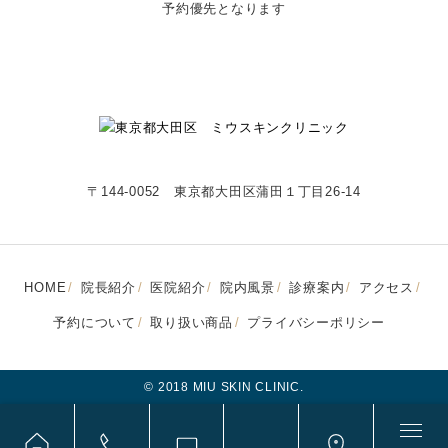
予約優先となります
〒144-0052 東京都大田区蒲田１丁目26-14
HOME
院長紹介
医院紹介
院内風景
診療案内
アクセス
予約について
取り扱い商品
プライバシーポリシー
© 2018 MIU SKIN CLINIC.