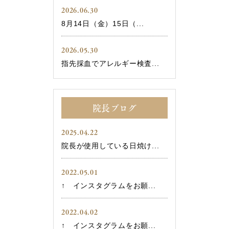
2026.06.30
8月14日（金）15日（...
2026.05.30
指先採血でアレルギー検査...
院長ブログ
2025.04.22
院長が使用している日焼け...
2022.05.01
↑ インスタグラムをお願...
2022.04.02
↑ インスタグラムをお願...