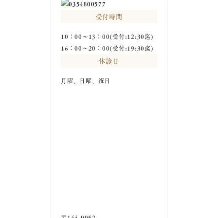
受付時間
10：00～13：00(受付:12:30迄)
16：00～20：00(受付:19:30迄)
休診日
月曜、日曜、祝日
〒144-0052