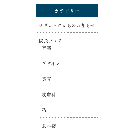
カテゴリー
クリニックからのお知らせ
院長ブログ
音楽
デザイン
美容
皮膚科
猫
食べ物