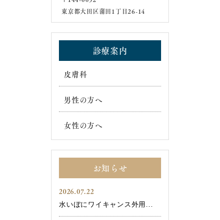
東京都大田区蒲田1丁目26-14
診療案内
皮膚科
男性の方へ
女性の方へ
お知らせ
2026.07.22
水いぼにワイキャンス外用...