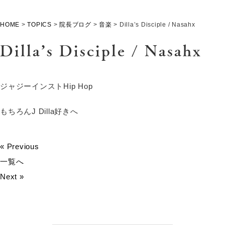
HOME
>
TOPICS
>
院長ブログ
>
音楽
>
Dilla’s Disciple / Nasahx
Dilla’s Disciple / Nasahx
ジャジーインストHip Hop
もちろんJ Dilla好きへ
« Previous
一覧へ
Next »