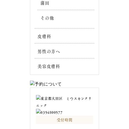
蒲田
その他
皮膚科
男性の方へ
美容皮膚科
受付時間