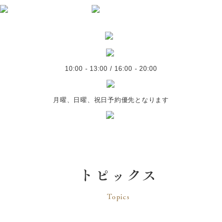
10:00 - 13:00 / 16:00 - 20:00
月曜、日曜、祝日予約優先となります
トピックス
Topics