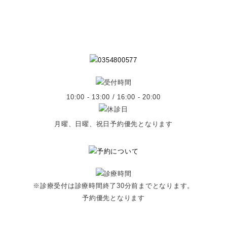
10:00 - 13:00 / 16:00 - 20:00
月曜、日曜、祝日予約優先となります
※診療受付は診療時間終了30分前までとなります。
予約優先となります