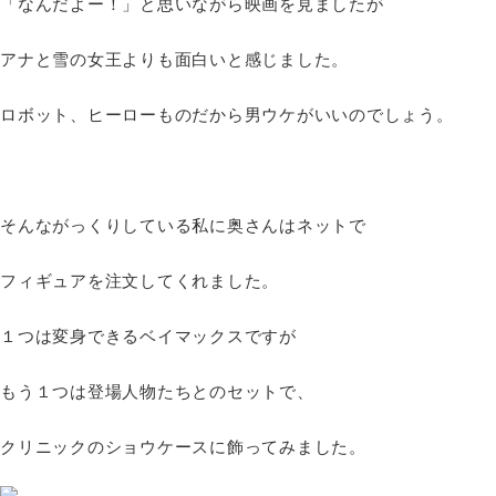
「なんだよー！」と思いながら映画を見ましたが
アナと雪の女王よりも面白いと感じました。
ロボット、ヒーローものだから男ウケがいいのでしょう。
そんながっくりしている私に奥さんはネットで
フィギュアを注文してくれました。
１つは変身できるベイマックスですが
もう１つは登場人物たちとのセットで、
クリニックのショウケースに飾ってみました。