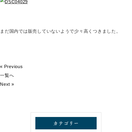
まだ国内では販売していないようで少々高くつきました。
« Previous
一覧へ
Next »
カテゴリー