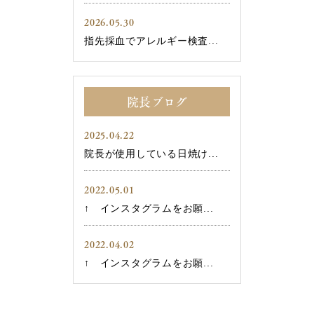
2026.05.30
指先採血でアレルギー検査...
院長ブログ
2025.04.22
院長が使用している日焼け...
2022.05.01
↑ インスタグラムをお願...
2022.04.02
↑ インスタグラムをお願...