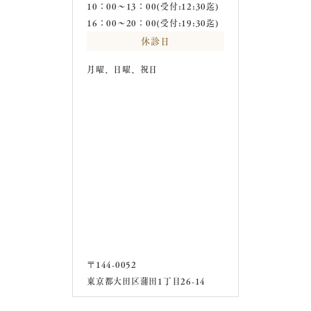
10：00～13：00(受付:12:30迄)
16：00～20：00(受付:19:30迄)
休診日
月曜、日曜、祝日
〒144-0052
東京都大田区蒲田1丁目26-14