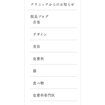
クリニックからのお知らせ
院長ブログ
音楽
デザイン
美容
皮膚科
猫
食べ物
皮膚科専門医