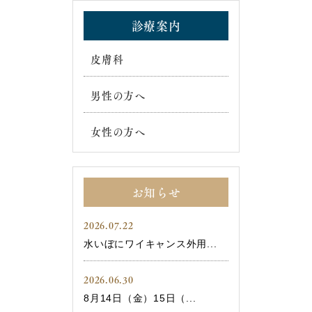
診療案内
皮膚科
男性の方へ
女性の方へ
お知らせ
2026.07.22
水いぼにワイキャンス外用...
2026.06.30
8月14日（金）15日（...