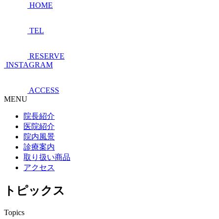
HOME
TEL
RESERVE
INSTAGRAM
ACCESS
MENU
院長紹介
医院紹介
院内風景
診療案内
取り扱い商品
アクセス
トピックス
Topics