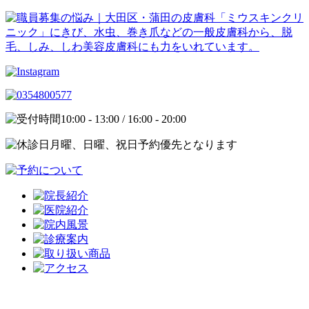
10:00 - 13:00 / 16:00 - 20:00
月曜、日曜、祝日予約優先となります