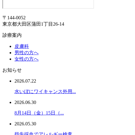
〒144-0052
東京都大田区蒲田1丁目26-14
診療案内
皮膚科
男性の方へ
女性の方へ
お知らせ
2026.07.22
水いぼにワイキャンス外用...
2026.06.30
8月14日（金）15日（...
2026.05.30
指先採血でアレルギー検査...