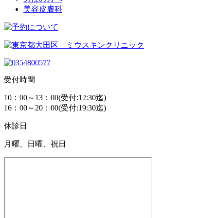
美容皮膚科
受付時間
10：00～13：00(受付:12:30迄)
16：00～20：00(受付:19:30迄)
休診日
月曜、日曜、祝日