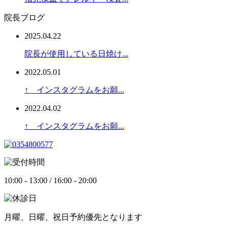
院長ブログ
2025.04.22
院長が使用している日焼け...
2022.05.01
↑ インスタグラムをお願...
2022.04.02
↑ インスタグラムをお願...
10:00 - 13:00 / 16:00 - 20:00
月曜、日曜、祝日予約優先となります