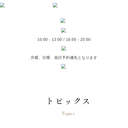
10:00 - 13:00 / 16:00 - 20:00
月曜、日曜、祝日予約優先となります
トピックス
Topics