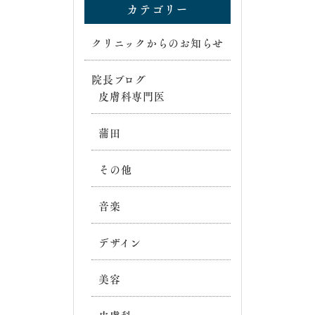
カテゴリー
クリニックからのお知らせ
院長ブログ
皮膚科専門医
蒲田
その他
音楽
デザイン
美容