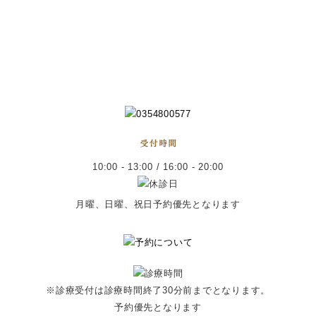
10:00 - 13:00 / 16:00 - 20:00
月曜、日曜、祝日予約優先となります
※診療受付は診療時間終了30分前までとなります。
予約優先となります