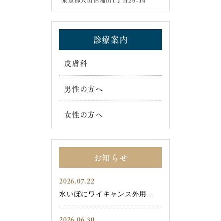
東京都大田区蒲田1丁目26-14
診療案内
皮膚科
男性の方へ
女性の方へ
お知らせ
2026.07.22
水いぼにワイキャンス外用...
2026.06.30