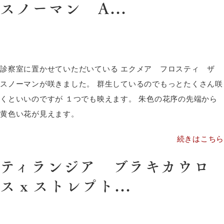
スノーマン A...
診察室に置かせていただいている エクメア フロスティ ザ
スノーマンが咲きました。 群生しているのでもっとたくさん咲
くといいのですが １つでも映えます。 朱色の花序の先端から
黄色い花が見えます。
続きはこちら
ティランジア ブラキカウロ
スｘストレプト...