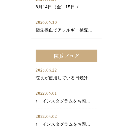
8月14日（金）15日（...
2026.05.30
指先採血でアレルギー検査...
院長ブログ
2025.04.22
院長が使用している日焼け...
2022.05.01
↑ インスタグラムをお願...
2022.04.02
↑ インスタグラムをお願...