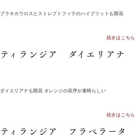
ブラキカウロスとストレプトフィラのハイブリットも開花
続きはこちら
ティランジア ダイエリアナ
ダイエリアナも開花 オレンジの花序が素晴らしい
続きはこちら
ティランジア フラベラータ