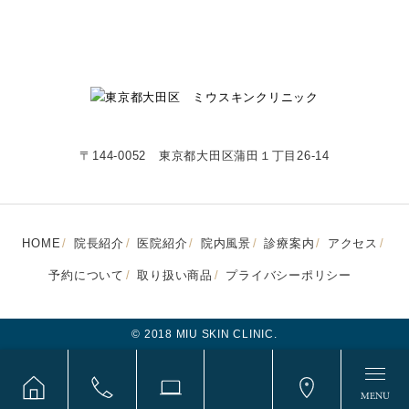
〒144-0052 東京都大田区蒲田１丁目26-14
HOME
院長紹介
医院紹介
院内風景
診療案内
アクセス
予約について
取り扱い商品
プライバシーポリシー
© 2018 MIU SKIN CLINIC.
MENU