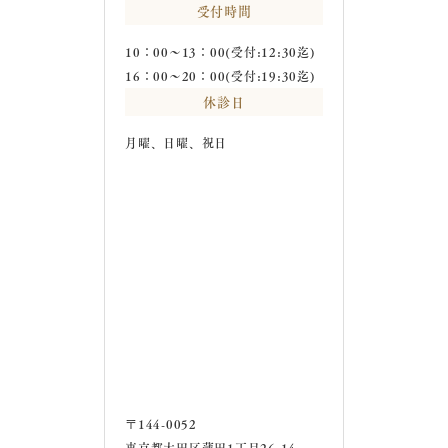
受付時間
10：00～13：00(受付:12:30迄)
16：00～20：00(受付:19:30迄)
休診日
月曜、日曜、祝日
〒144-0052