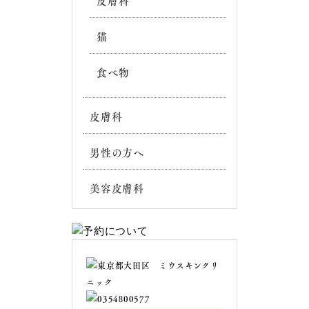
皮膚科
猫
食べ物
皮膚科
男性の方へ
美容皮膚科