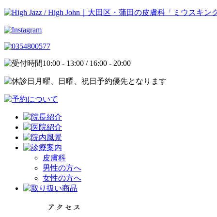
10:00 - 13:00 / 16:00 - 20:00
月曜、日曜、祝日予約優先となります
皮膚科
男性の方へ
女性の方へ