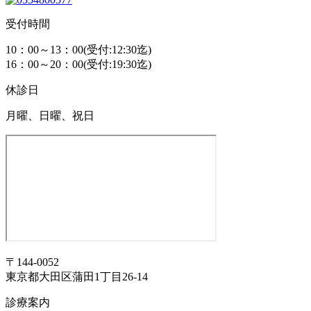
受付時間
10：00～13：00(受付:12:30迄)
16：00～20：00(受付:19:30迄)
休診日
月曜、日曜、祝日
〒144-0052
東京都大田区蒲田1丁目26-14
診療案内