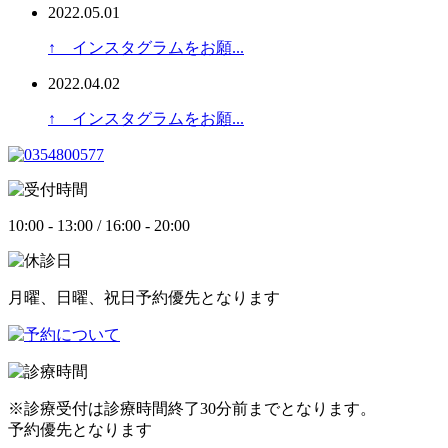
2022.05.01
↑ インスタグラムをお願...
2022.04.02
↑ インスタグラムをお願...
10:00 - 13:00 / 16:00 - 20:00
月曜、日曜、祝日予約優先となります
※診療受付は診療時間終了30分前までとなります。
予約優先となります