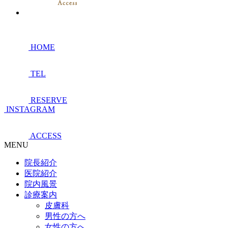
HOME
TEL
RESERVE
INSTAGRAM
ACCESS
MENU
院長紹介
医院紹介
院内風景
診療案内
皮膚科
男性の方へ
女性の方へ