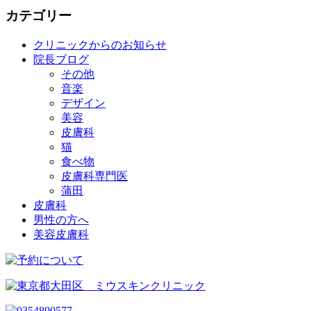
カテゴリー
クリニックからのお知らせ
院長ブログ
その他
音楽
デザイン
美容
皮膚科
猫
食べ物
皮膚科専門医
蒲田
皮膚科
男性の方へ
美容皮膚科