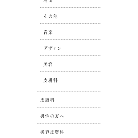
蒲田
その他
音楽
デザイン
美容
皮膚科
皮膚科
男性の方へ
美容皮膚科