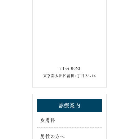
〒144-0052
東京都大田区蒲田1丁目26-14
診療案内
皮膚科
男性の方へ