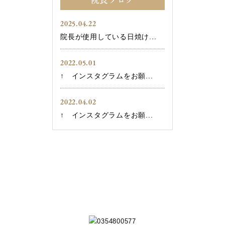
2025.04.22
院長が使用している日焼け...
2022.05.01
↑ インスタグラムをお願...
2022.04.02
↑ インスタグラムをお願...