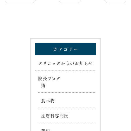
カテゴリー
クリニックからのお知らせ
院長ブログ
猫
食べ物
皮膚科専門医