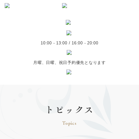
10:00 - 13:00 / 16:00 - 20:00
月曜、日曜、祝日予約優先となります
トピックス
Topics