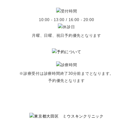
10:00 - 13:00 / 16:00 - 20:00
月曜、日曜、祝日予約優先となります
※診療受付は診療時間終了30分前までとなります。
予約優先となります