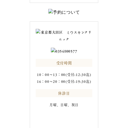
受付時間
10：00～13：00(受付:12:30迄)
16：00～20：00(受付:19:30迄)
休診日
月曜、日曜、祝日