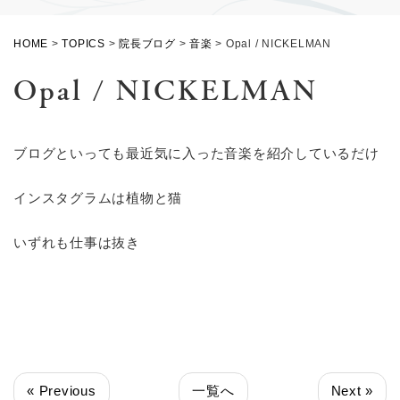
HOME
>
TOPICS
>
院長ブログ
>
音楽
>
Opal / NICKELMAN
Opal / NICKELMAN
ブログといっても最近気に入った音楽を紹介しているだけ
インスタグラムは植物と猫
いずれも仕事は抜き
« Previous
一覧へ
Next »