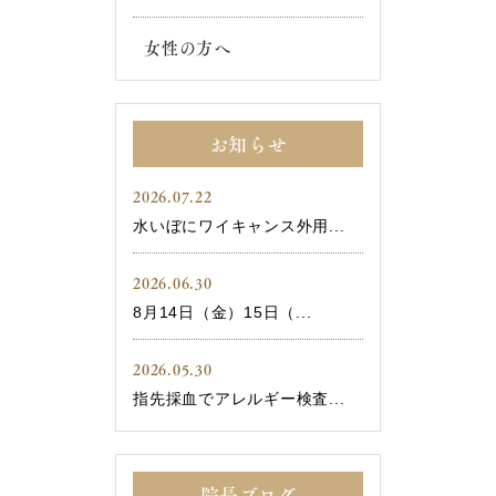
女性の方へ
お知らせ
2026.07.22
水いぼにワイキャンス外用...
2026.06.30
8月14日（金）15日（...
2026.05.30
指先採血でアレルギー検査...
院長ブログ