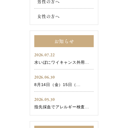
男性の方へ
女性の方へ
お知らせ
2026.07.22
水いぼにワイキャンス外用...
2026.06.30
8月14日（金）15日（...
2026.05.30
指先採血でアレルギー検査...