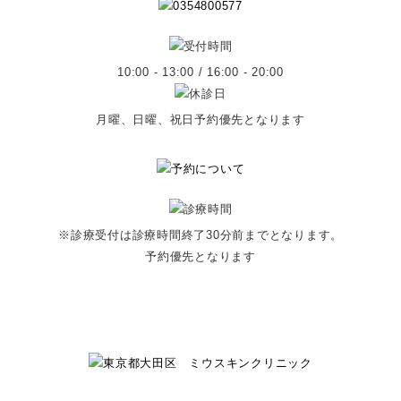
10:00 - 13:00 / 16:00 - 20:00
月曜、日曜、祝日予約優先となります
※診療受付は診療時間終了30分前までとなります。
予約優先となります