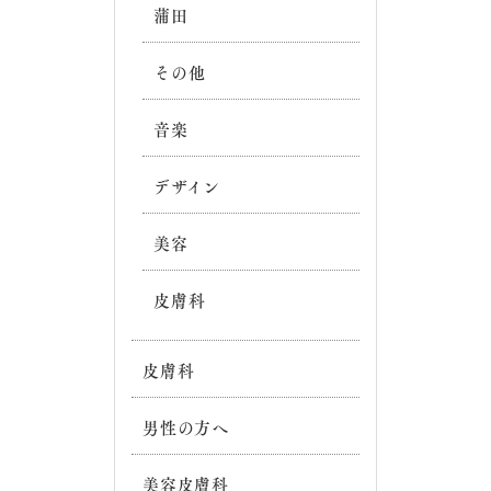
蒲田
その他
音楽
デザイン
美容
皮膚科
皮膚科
男性の方へ
美容皮膚科