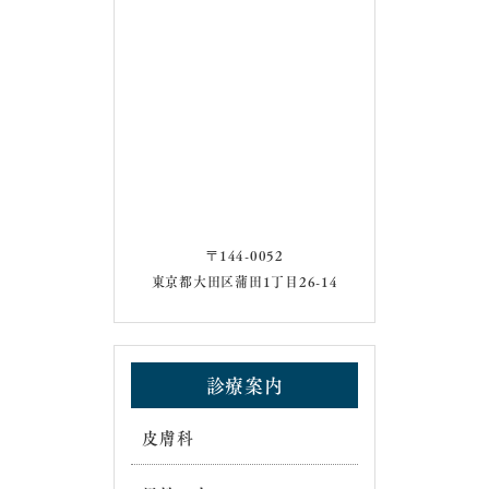
〒144-0052
東京都大田区蒲田1丁目26-14
診療案内
皮膚科