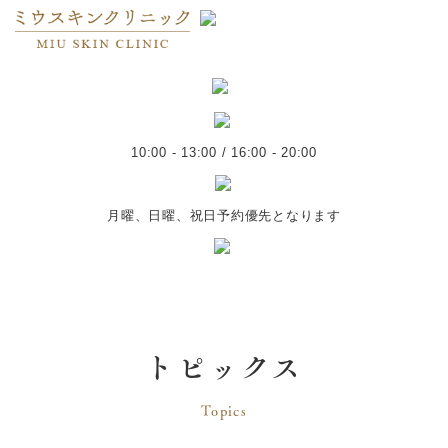
10:00 - 13:00 / 16:00 - 20:00
月曜、日曜、祝日予約優先となります
トピックス
Topics