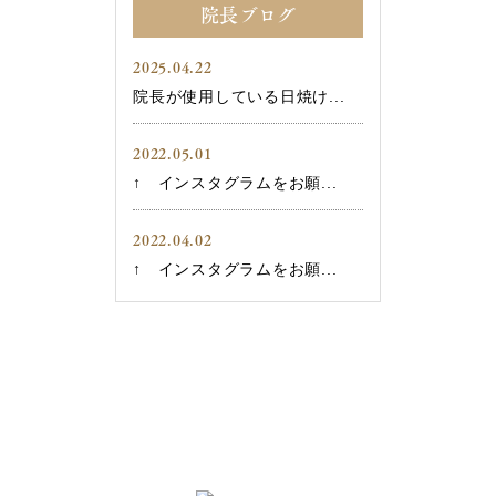
院長ブログ
2025.04.22
院長が使用している日焼け...
2022.05.01
↑ インスタグラムをお願...
2022.04.02
↑ インスタグラムをお願...