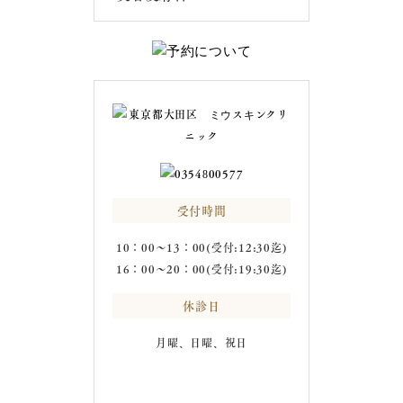
受付時間
10：00～13：00(受付:12:30迄)
16：00～20：00(受付:19:30迄)
休診日
月曜、日曜、祝日