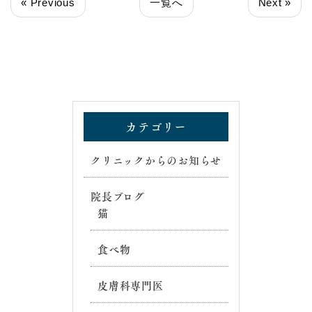
« Previous
一覧へ
Next »
カテゴリー
クリニックからのお知らせ
院長ブログ
猫
食べ物
皮膚科専門医