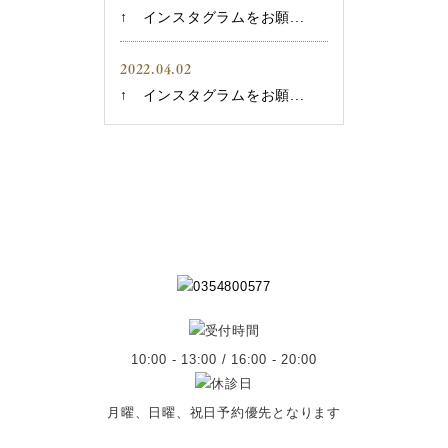
↑ インスタグラムをお願...
2022.04.02
↑ インスタグラムをお願...
10:00 - 13:00 / 16:00 - 20:00
月曜、日曜、祝日予約優先となります