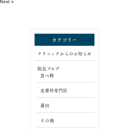
Next »
カテゴリー
クリニックからのお知らせ
院長ブログ
食べ物
皮膚科専門医
蒲田
その他