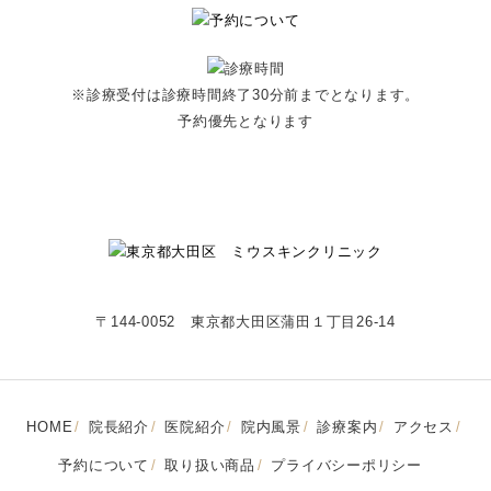
※診療受付は診療時間終了30分前までとなります。
予約優先となります
〒144-0052 東京都大田区蒲田１丁目26-14
HOME
院長紹介
医院紹介
院内風景
診療案内
アクセス
予約について
取り扱い商品
プライバシーポリシー