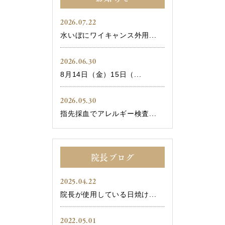
2026.07.22
水いぼにワイキャンス外用...
2026.06.30
8月14日（金）15日（...
2026.05.30
指先採血でアレルギー検査...
院長ブログ
2025.04.22
院長が使用している日焼け...
2022.05.01