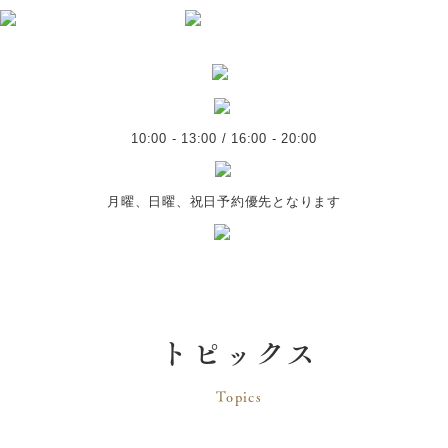
10:00 - 13:00 / 16:00 - 20:00
月曜、日曜、祝日予約優先となります
トピックス
Topics