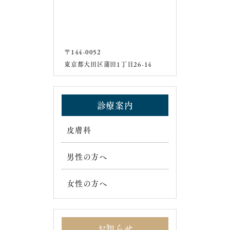
〒144-0052
東京都大田区蒲田1丁目26-14
診療案内
皮膚科
男性の方へ
女性の方へ
お知らせ