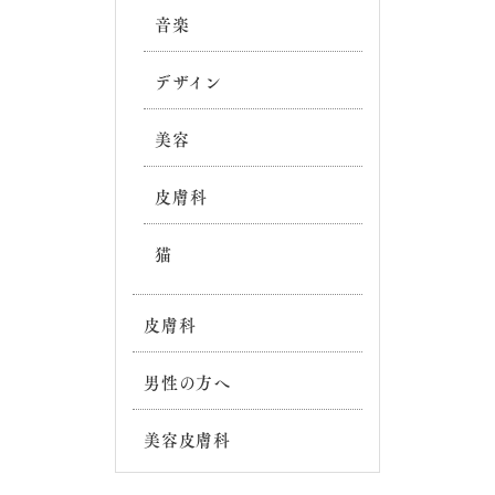
音楽
デザイン
美容
皮膚科
猫
皮膚科
男性の方へ
美容皮膚科