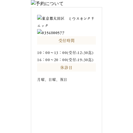
受付時間
10：00～13：00(受付:12:30迄)
16：00～20：00(受付:19:30迄)
休診日
月曜、日曜、祝日