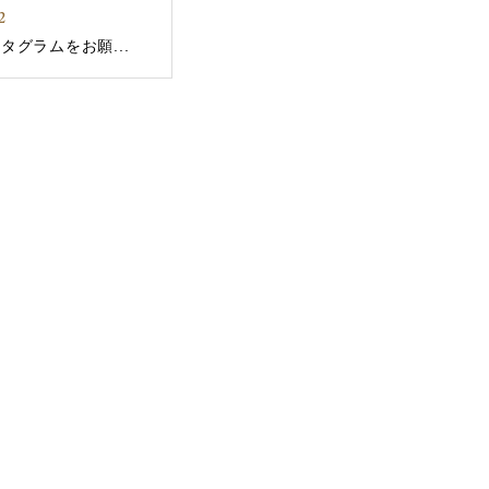
2
タグラムをお願...