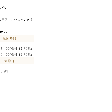
受付時間
3：00(受付:12:30迄)
0：00(受付:19:30迄)
休診日
曜、祝日