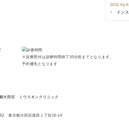
2022.04.0
↑ インス
※診療受付は診療時間終了30分前までとなります。
予約優先となります
0052 東京都大田区蒲田１丁目26-14