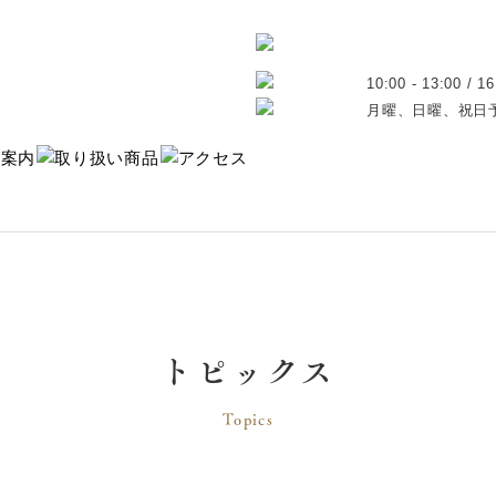
10:00 - 13:00 / 16
月曜、日曜、祝日
トピックス
Topics