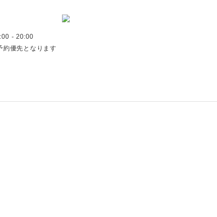
:00 - 20:00
予約優先となります