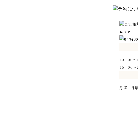
10：00～1
16：00～2
月曜、日