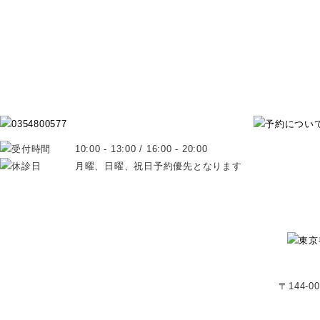
10:00 - 13:00 / 16:00 - 20:00
月曜、日曜、祝日予約優先となります
〒144-