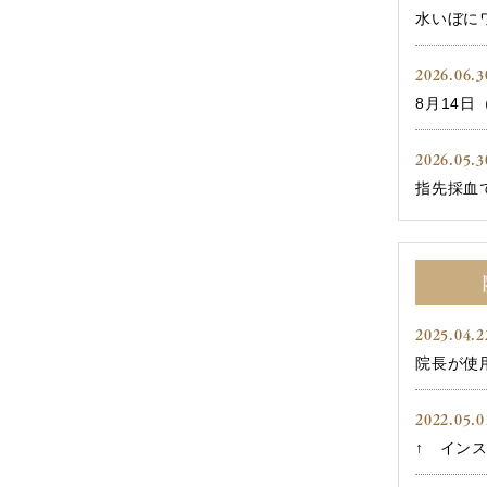
水いぼにワ
2026.06.3
8月14日（
2026.05.3
指先採血で
2025.04.2
院長が使用
2022.05.0
↑ インス