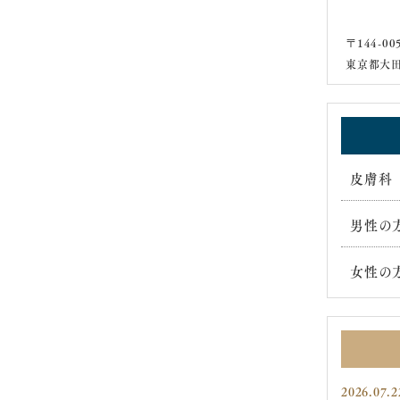
〒144-00
東京都大田
皮膚科
男性の
女性の
2026.07.2