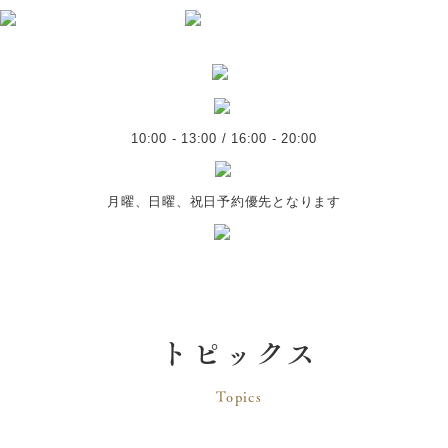
10:00 - 13:00 / 16:00 - 20:00
月曜、日曜、祝日予約優先となります
トピックス
Topics