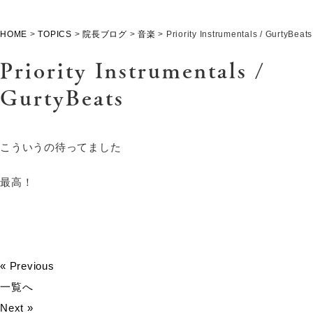
HOME
>
TOPICS
>
院長ブログ
>
音楽
>
Priority Instrumentals / GurtyBeats
Priority Instrumentals /
GurtyBeats
こういうの待ってました
最高！
« Previous
一覧へ
Next »