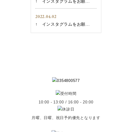
↑ インスタグラムをお願...
2022.04.02
↑ インスタグラムをお願...
10:00 - 13:00 / 16:00 - 20:00
月曜、日曜、祝日予約優先となります