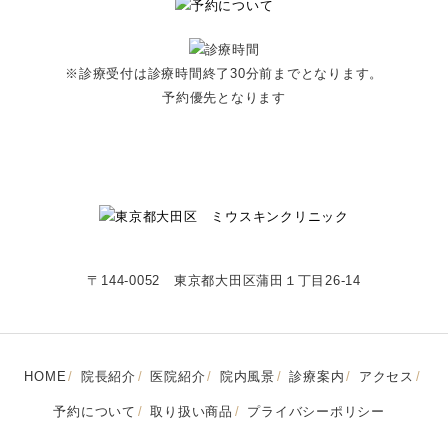
※診療受付は診療時間終了30分前までとなります。
予約優先となります
〒144-0052 東京都大田区蒲田１丁目26-14
HOME
院長紹介
医院紹介
院内風景
診療案内
アクセス
予約について
取り扱い商品
プライバシーポリシー