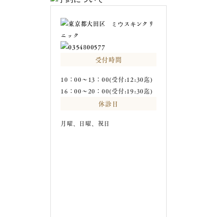
受付時間
10：00～13：00(受付:12:30迄)
16：00～20：00(受付:19:30迄)
休診日
月曜、日曜、祝日