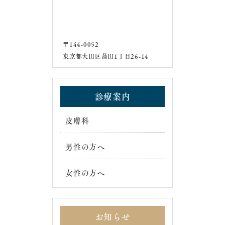
〒144-0052
東京都大田区蒲田1丁目26-14
診療案内
皮膚科
男性の方へ
女性の方へ
お知らせ