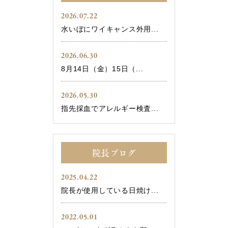
2026.07.22
水いぼにワイキャンス外用...
2026.06.30
8月14日（金）15日（...
2026.05.30
指先採血でアレルギー検査...
院長ブログ
2025.04.22
院長が使用している日焼け...
2022.05.01