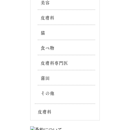
美容
皮膚科
猫
食べ物
皮膚科専門医
蒲田
その他
皮膚科