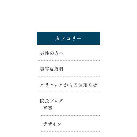
カテゴリー
男性の方へ
美容皮膚科
クリニックからのお知らせ
院長ブログ
音楽
デザイン