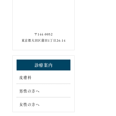
〒144-0052
東京都大田区蒲田1丁目26-14
診療案内
皮膚科
男性の方へ
女性の方へ