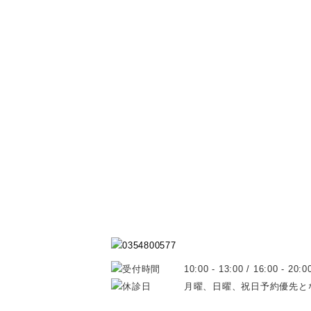
10:00 - 13:00 / 16:00 - 20:0
月曜、日曜、祝日予約優先と