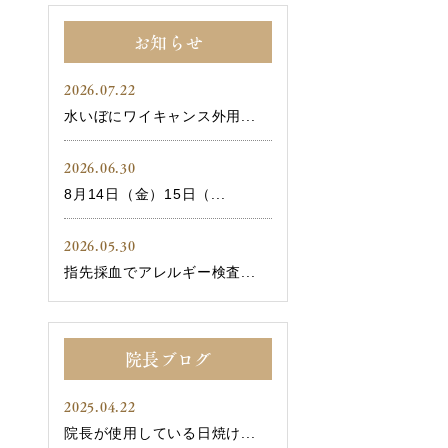
お知らせ
2026.07.22
水いぼにワイキャンス外用...
2026.06.30
8月14日（金）15日（...
2026.05.30
指先採血でアレルギー検査...
院長ブログ
2025.04.22
院長が使用している日焼け...