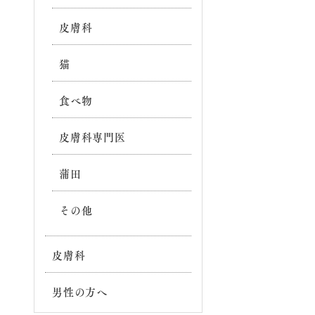
皮膚科
猫
食べ物
皮膚科専門医
蒲田
その他
皮膚科
男性の方へ