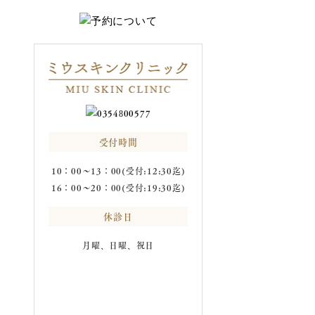
受付時間
10：00～13：00(受付:12:30迄)
16：00～20：00(受付:19:30迄)
休診日
月曜、日曜、祝日