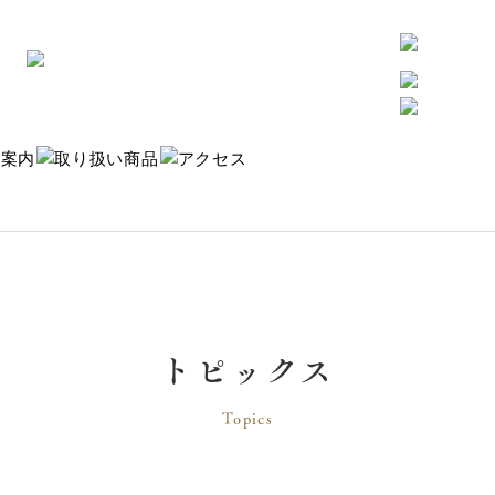
トピックス
Topics