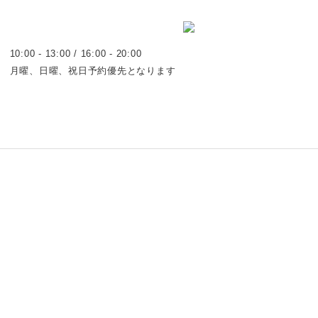
10:00 - 13:00 / 16:00 - 20:00
月曜、日曜、祝日予約優先となります