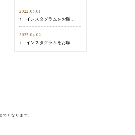
2022.05.01
↑ インスタグラムをお願...
2022.04.02
↑ インスタグラムをお願...
までとなります。