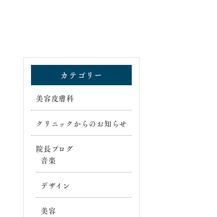
カテゴリー
美容皮膚科
クリニックからのお知らせ
院長ブログ
音楽
デザイン
美容