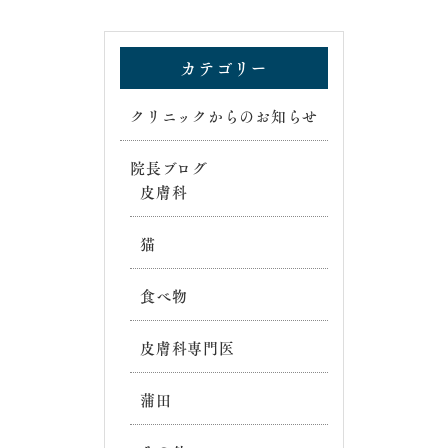
カテゴリー
クリニックからのお知らせ
院長ブログ
皮膚科
猫
食べ物
皮膚科専門医
蒲田