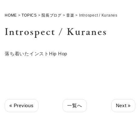
HOME
>
TOPICS
>
院長ブログ
>
音楽
>
Introspect / Kuranes
Introspect / Kuranes
落ち着いたインストHip Hop
« Previous
一覧へ
Next »