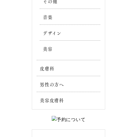
その他
音楽
デザイン
美容
皮膚科
男性の方へ
美容皮膚科