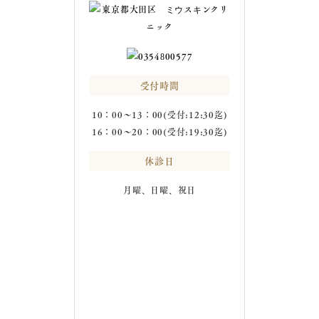
受付時間
10：00～13：00(受付:12:30迄)
16：00～20：00(受付:19:30迄)
休診日
月曜、日曜、祝日