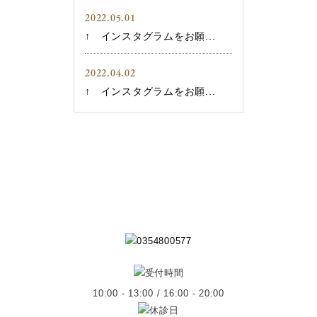
2022.05.01
↑ インスタグラムをお願...
2022.04.02
↑ インスタグラムをお願...
10:00 - 13:00 / 16:00 - 20:00