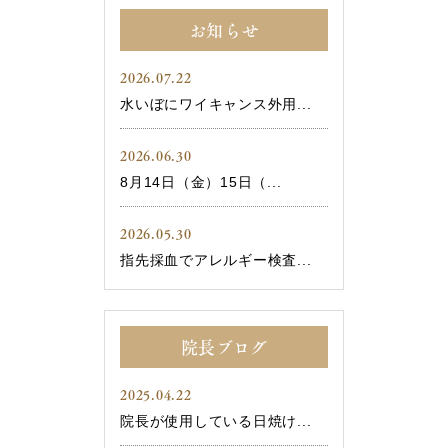
お知らせ
2026.07.22
水いぼにワイキャンス外用...
2026.06.30
8月14日（金）15日（...
2026.05.30
指先採血でアレルギー検査...
院長ブログ
2025.04.22
院長が使用している日焼け...