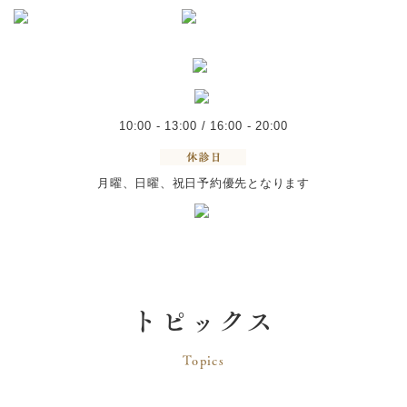
10:00 - 13:00 / 16:00 - 20:00
月曜、日曜、祝日予約優先となります
トピックス
Topics