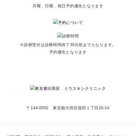
月曜、日曜、祝日予約優先となります
※診療受付は診療時間終了30分前までとなります。
予約優先となります
〒144-0052 東京都大田区蒲田１丁目26-14