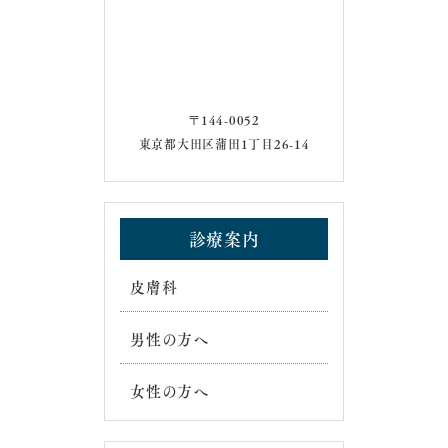
〒144-0052
東京都大田区蒲田1丁目26-14
診療案内
皮膚科
男性の方へ
女性の方へ