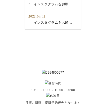
↑ インスタグラムをお願...
2022.04.02
↑ インスタグラムをお願...
10:00 - 13:00 / 16:00 - 20:00
月曜、日曜、祝日予約優先となります