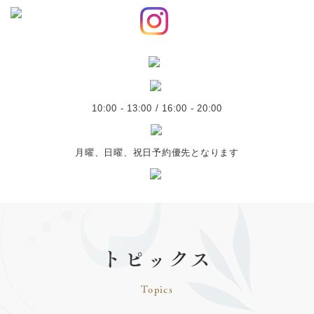
10:00 - 13:00 / 16:00 - 20:00
月曜、日曜、祝日予約優先となります
トピックス
Topics