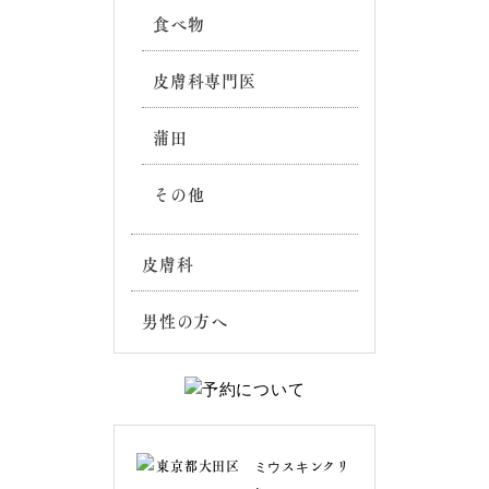
食べ物
皮膚科専門医
蒲田
その他
皮膚科
男性の方へ