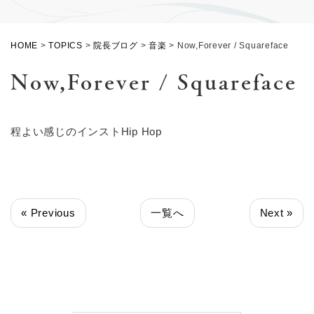
HOME
>
TOPICS
>
院長ブログ
>
音楽
>
Now,Forever / Squareface
Now,Forever / Squareface
程よい感じのインストHip Hop
« Previous
一覧へ
Next »