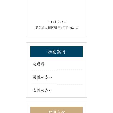
〒144-0052
東京都大田区蒲田1丁目26-14
診療案内
皮膚科
男性の方へ
女性の方へ
お知らせ