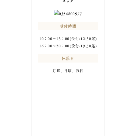
受付時間
10：00～13：00(受付:12:30迄)
16：00～20：00(受付:19:30迄)
休診日
月曜、日曜、祝日