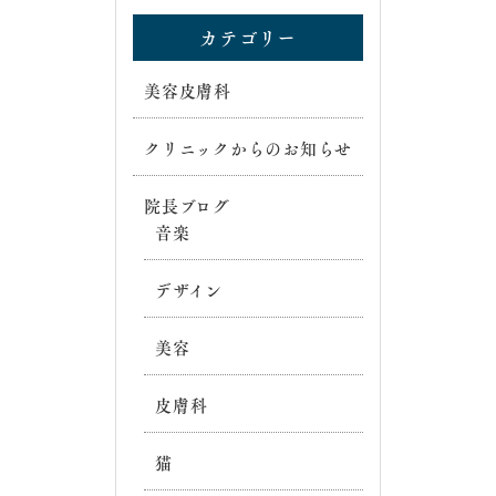
カテゴリー
美容皮膚科
クリニックからのお知らせ
院長ブログ
音楽
デザイン
美容
皮膚科
猫