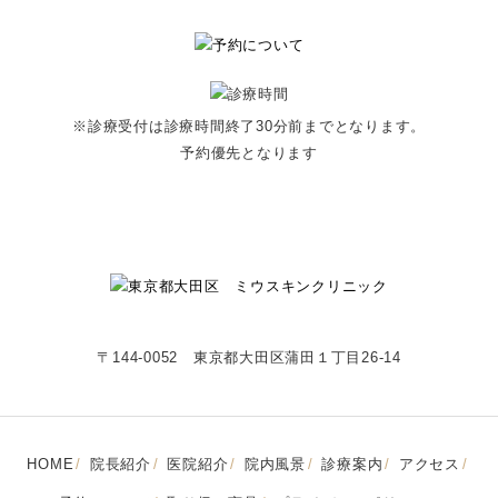
※診療受付は診療時間終了30分前までとなります。
予約優先となります
〒144-0052 東京都大田区蒲田１丁目26-14
HOME
院長紹介
医院紹介
院内風景
診療案内
アクセス