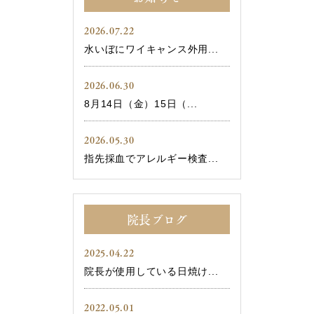
2026.07.22
水いぼにワイキャンス外用...
2026.06.30
8月14日（金）15日（...
2026.05.30
指先採血でアレルギー検査...
院長ブログ
2025.04.22
院長が使用している日焼け...
2022.05.01