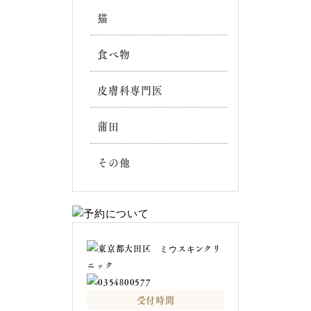
猫
食べ物
皮膚科専門医
蒲田
その他
受付時間