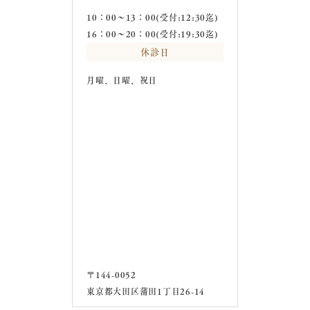
10：00～13：00(受付:12:30迄)
16：00～20：00(受付:19:30迄)
休診日
月曜、日曜、祝日
〒144-0052
東京都大田区蒲田1丁目26-14