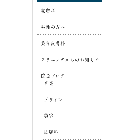
皮膚科
男性の方へ
美容皮膚科
クリニックからのお知らせ
院長ブログ
音楽
デザイン
美容
皮膚科