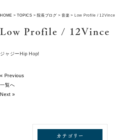
HOME
>
TOPICS
>
院長ブログ
>
音楽
>
Low Profile / 12Vince
Low Profile / 12Vince
ジャジーHip Hop!
« Previous
一覧へ
Next »
カテゴリー