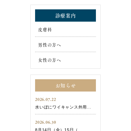
診療案内
皮膚科
男性の方へ
女性の方へ
お知らせ
2026.07.22
水いぼにワイキャンス外用...
2026.06.30
8月14日（金）15日（...