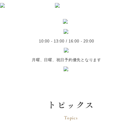
10:00 - 13:00 / 16:00 - 20:00
月曜、日曜、祝日予約優先となります
トピックス
Topics