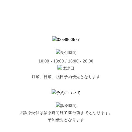
10:00 - 13:00 / 16:00 - 20:00
月曜、日曜、祝日予約優先となります
※診療受付は診療時間終了30分前までとなります。
予約優先となります