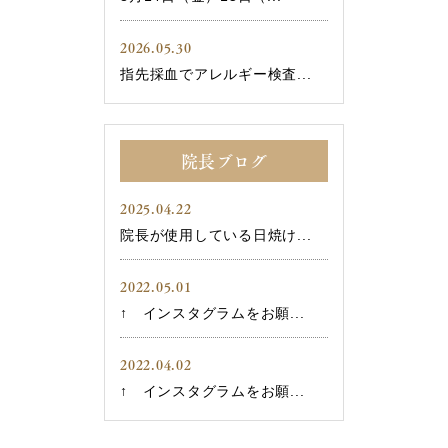
2026.05.30
指先採血でアレルギー検査...
院長ブログ
2025.04.22
院長が使用している日焼け...
2022.05.01
↑ インスタグラムをお願...
2022.04.02
↑ インスタグラムをお願...