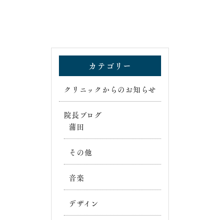
カテゴリー
クリニックからのお知らせ
院長ブログ
蒲田
その他
音楽
デザイン