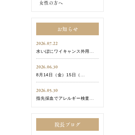
女性の方へ
お知らせ
2026.07.22
水いぼにワイキャンス外用...
2026.06.30
8月14日（金）15日（...
2026.05.30
指先採血でアレルギー検査...
院長ブログ