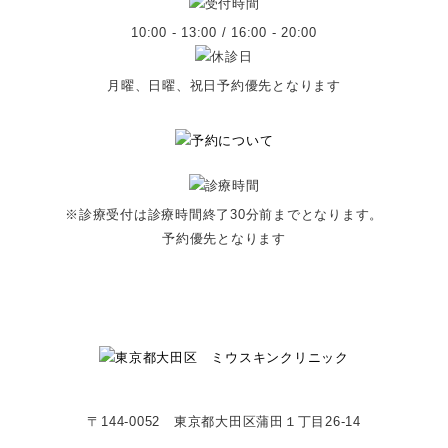
10:00 - 13:00 / 16:00 - 20:00
月曜、日曜、祝日予約優先となります
※診療受付は診療時間終了30分前までとなります。
予約優先となります
〒144-0052 東京都大田区蒲田１丁目26-14