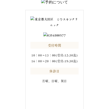
受付時間
10：00～13：00(受付:12:30迄)
16：00～20：00(受付:19:30迄)
休診日
月曜、日曜、祝日