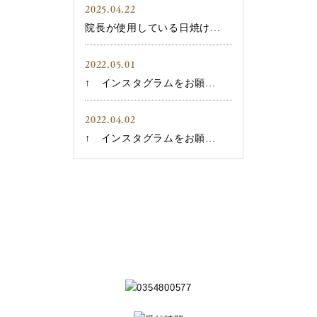
2025.04.22
院長が使用している日焼け...
2022.05.01
↑ インスタグラムをお願...
2022.04.02
↑ インスタグラムをお願...