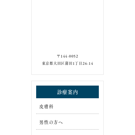
〒144-0052
東京都大田区蒲田1丁目26-14
診療案内
皮膚科
男性の方へ