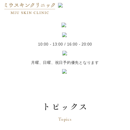
10:00 - 13:00 / 16:00 - 20:00
月曜、日曜、祝日予約優先となります
トピックス
Topics