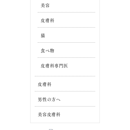
美容
皮膚科
猫
食べ物
皮膚科専門医
皮膚科
男性の方へ
美容皮膚科