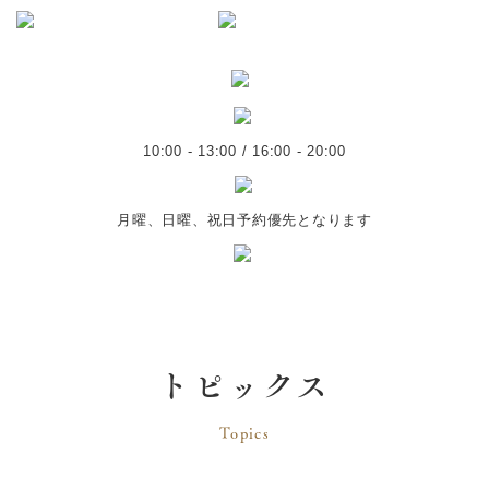
10:00 - 13:00 / 16:00 - 20:00
月曜、日曜、祝日予約優先となります
トピックス
Topics