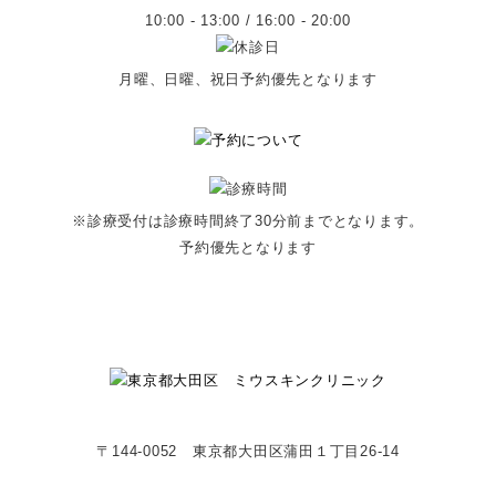
10:00 - 13:00 / 16:00 - 20:00
月曜、日曜、祝日予約優先となります
※診療受付は診療時間終了30分前までとなります。
予約優先となります
〒144-0052 東京都大田区蒲田１丁目26-14