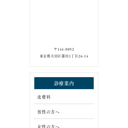
〒144-0052
東京都大田区蒲田1丁目26-14
診療案内
皮膚科
男性の方へ
女性の方へ