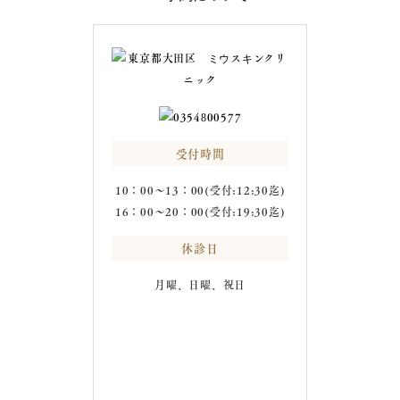
受付時間
10：00～13：00(受付:12:30迄)
16：00～20：00(受付:19:30迄)
休診日
月曜、日曜、祝日