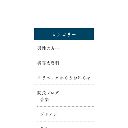
カテゴリー
男性の方へ
美容皮膚科
クリニックからのお知らせ
院長ブログ
音楽
デザイン