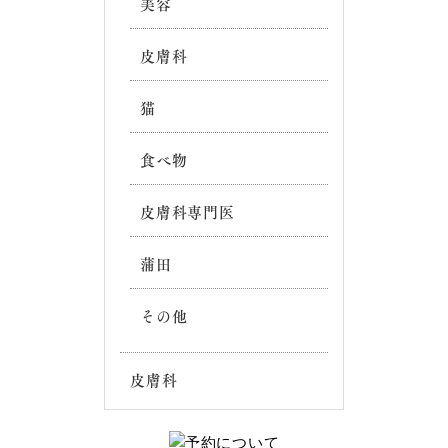
美容
皮膚科
猫
食べ物
皮膚科専門医
蒲田
その他
皮膚科