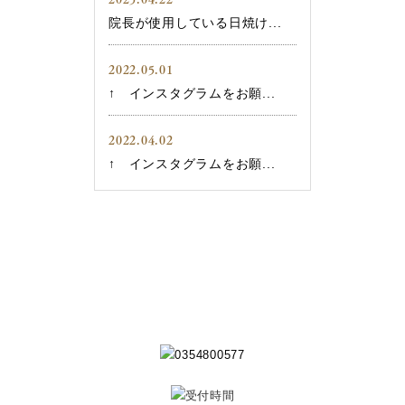
院長が使用している日焼け...
2022.05.01
↑ インスタグラムをお願...
2022.04.02
↑ インスタグラムをお願...