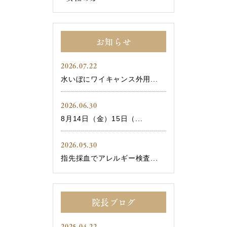
お知らせ
2026.07.22
水いぼにワイキャンス外用...
2026.06.30
8月14日（金）15日（...
2026.05.30
指先採血でアレルギー検査...
院長ブログ
2025.04.22