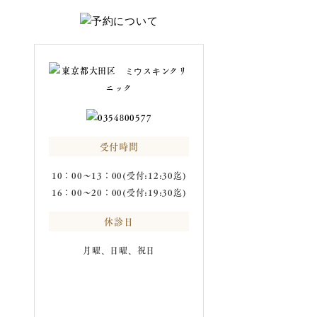
受付時間
10：00～13：00(受付:12:30迄)
16：00～20：00(受付:19:30迄)
休診日
月曜、日曜、祝日