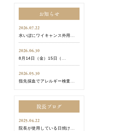
お知らせ
2026.07.22
水いぼにワイキャンス外用...
2026.06.30
8月14日（金）15日（...
2026.05.30
指先採血でアレルギー検査...
院長ブログ
2025.04.22
院長が使用している日焼け...