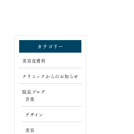
カテゴリー
美容皮膚科
クリニックからのお知らせ
院長ブログ
音楽
デザイン
美容