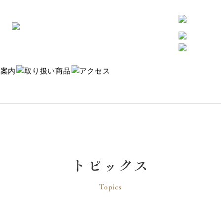
トピックス
Topics