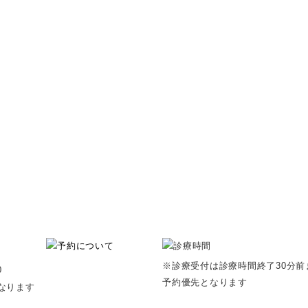
※診療受付は診療時間終了30分前
0
予約優先となります
なります