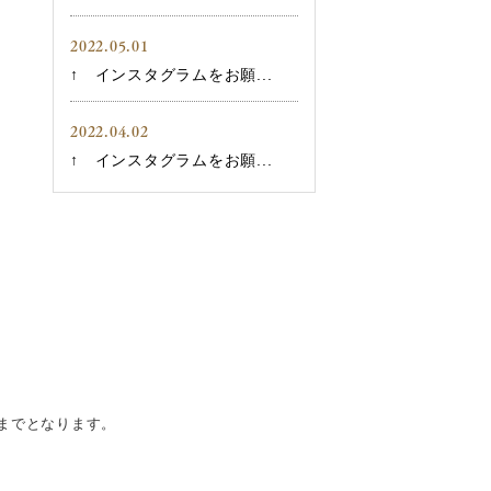
2022.05.01
↑ インスタグラムをお願...
2022.04.02
↑ インスタグラムをお願...
までとなります。