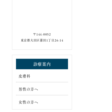
〒144-0052
東京都大田区蒲田1丁目26-14
診療案内
皮膚科
男性の方へ
女性の方へ