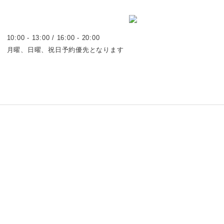
10:00 - 13:00 / 16:00 - 20:00
月曜、日曜、祝日予約優先となります