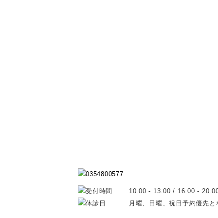
10:00 - 13:00 / 16:00 - 20:0
月曜、日曜、祝日予約優先と