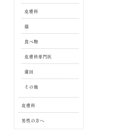
皮膚科
猫
食べ物
皮膚科専門医
蒲田
その他
皮膚科
男性の方へ