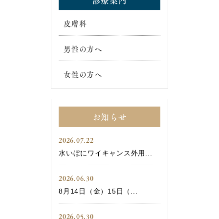
皮膚科
男性の方へ
女性の方へ
お知らせ
2026.07.22
水いぼにワイキャンス外用...
2026.06.30
8月14日（金）15日（...
2026.05.30