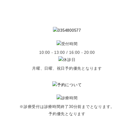
10:00 - 13:00 / 16:00 - 20:00
月曜、日曜、祝日予約優先となります
※診療受付は診療時間終了30分前までとなります。
予約優先となります