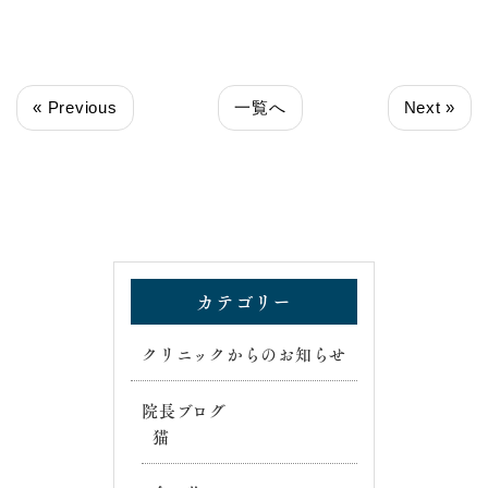
« Previous
一覧へ
Next »
カテゴリー
クリニックからのお知らせ
院長ブログ
猫