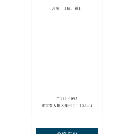
月曜、日曜、祝日
〒144-0052
東京都大田区蒲田1丁目26-14
診療案内