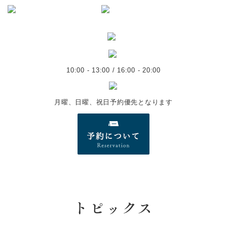
10:00 - 13:00 / 16:00 - 20:00
月曜、日曜、祝日予約優先となります
トピックス