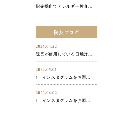
指先採血でアレルギー検査...
院長ブログ
2025.04.22
院長が使用している日焼け...
2022.05.01
↑ インスタグラムをお願...
2022.04.02
↑ インスタグラムをお願...