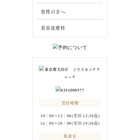
男性の方へ
美容皮膚科
受付時間
10：00～13：00(受付:12:30迄)
16：00～20：00(受付:19:30迄)
休診日