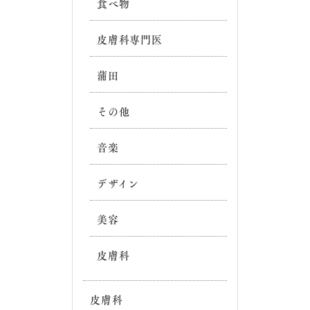
食べ物
皮膚科専門医
蒲田
その他
音楽
デザイン
美容
皮膚科
皮膚科