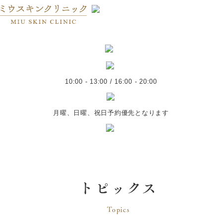
10:00 - 13:00 / 16:00 - 20:00
月曜、日曜、祝日予約優先となります
トピックス
Topics