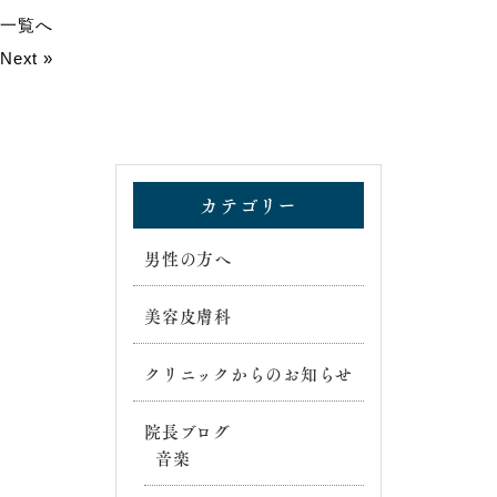
一覧へ
Next »
カテゴリー
男性の方へ
美容皮膚科
クリニックからのお知らせ
院長ブログ
音楽