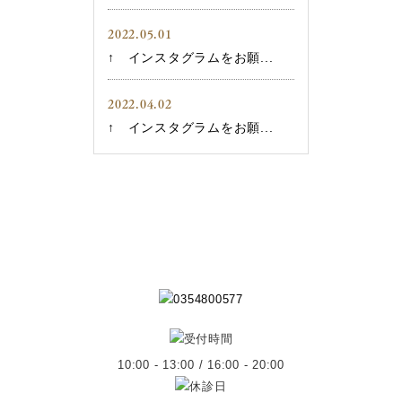
2022.05.01
↑ インスタグラムをお願...
2022.04.02
↑ インスタグラムをお願...
10:00 - 13:00 / 16:00 - 20:00