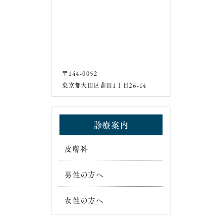
〒144-0052
東京都大田区蒲田1丁目26-14
診療案内
皮膚科
男性の方へ
女性の方へ