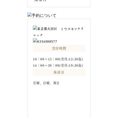
受付時間
10：00～13：00(受付:12:30迄)
16：00～20：00(受付:19:30迄)
休診日
月曜、日曜、祝日