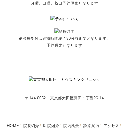
月曜、日曜、祝日予約優先となります
※診療受付は診療時間終了30分前までとなります。
予約優先となります
〒144-0052 東京都大田区蒲田１丁目26-14
HOME
院長紹介
医院紹介
院内風景
診療案内
アクセス