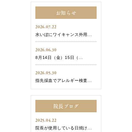
お知らせ
2026.07.22
水いぼにワイキャンス外用...
2026.06.30
8月14日（金）15日（...
2026.05.30
指先採血でアレルギー検査...
院長ブログ
2025.04.22
院長が使用している日焼け...