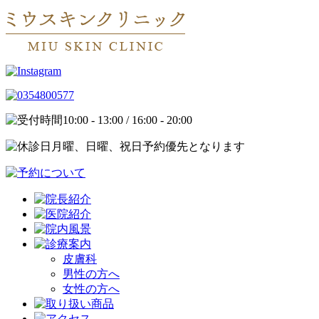
10:00 - 13:00 / 16:00 - 20:00
月曜、日曜、祝日予約優先となります
皮膚科
男性の方へ
女性の方へ