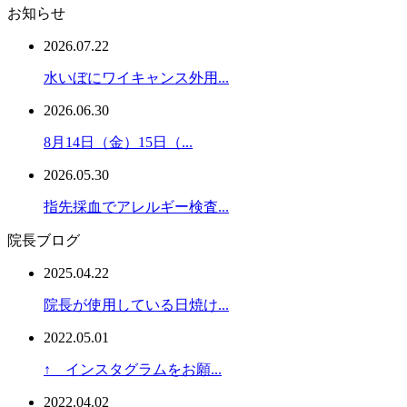
お知らせ
2026.07.22
水いぼにワイキャンス外用...
2026.06.30
8月14日（金）15日（...
2026.05.30
指先採血でアレルギー検査...
院長ブログ
2025.04.22
院長が使用している日焼け...
2022.05.01
↑ インスタグラムをお願...
2022.04.02