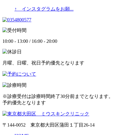
↑ インスタグラムをお願...
10:00 - 13:00 / 16:00 - 20:00
月曜、日曜、祝日予約優先となります
※診療受付は診療時間終了30分前までとなります。
予約優先となります
〒144-0052 東京都大田区蒲田１丁目26-14