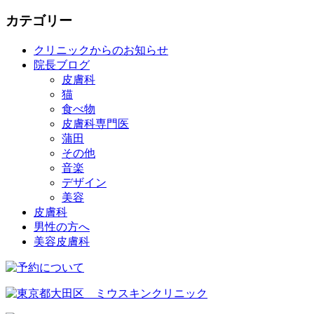
カテゴリー
クリニックからのお知らせ
院長ブログ
皮膚科
猫
食べ物
皮膚科専門医
蒲田
その他
音楽
デザイン
美容
皮膚科
男性の方へ
美容皮膚科