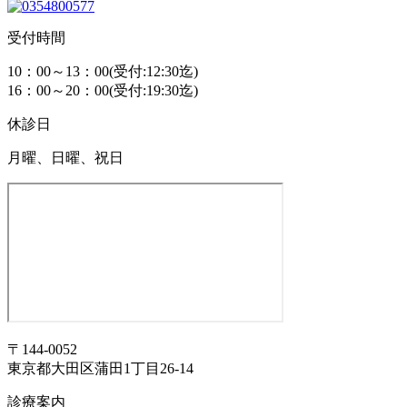
受付時間
10：00～13：00(受付:12:30迄)
16：00～20：00(受付:19:30迄)
休診日
月曜、日曜、祝日
〒144-0052
東京都大田区蒲田1丁目26-14
診療案内