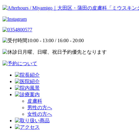
10:00 - 13:00 / 16:00 - 20:00
月曜、日曜、祝日予約優先となります
皮膚科
男性の方へ
女性の方へ