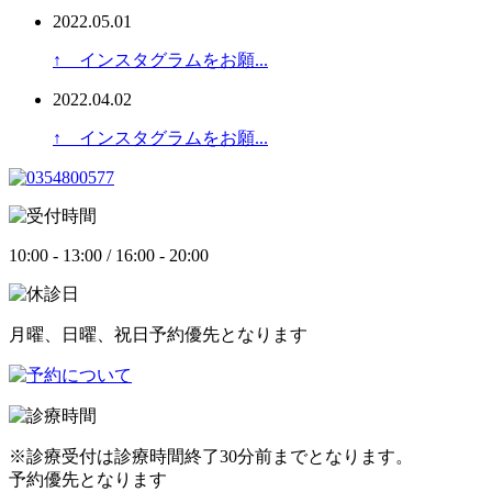
2022.05.01
↑ インスタグラムをお願...
2022.04.02
↑ インスタグラムをお願...
10:00 - 13:00 / 16:00 - 20:00
月曜、日曜、祝日予約優先となります
※診療受付は診療時間終了30分前までとなります。
予約優先となります