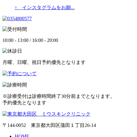
↑ インスタグラムをお願...
10:00 - 13:00 / 16:00 - 20:00
月曜、日曜、祝日予約優先となります
※診療受付は診療時間終了30分前までとなります。
予約優先となります
〒144-0052 東京都大田区蒲田１丁目26-14
HOME