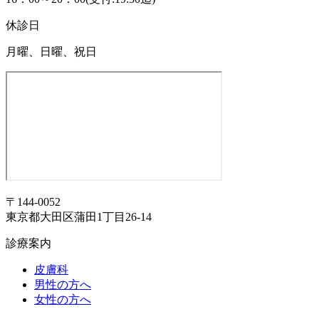
休診日
月曜、日曜、祝日
〒144-0052
東京都大田区蒲田1丁目26-14
診療案内
皮膚科
男性の方へ
女性の方へ