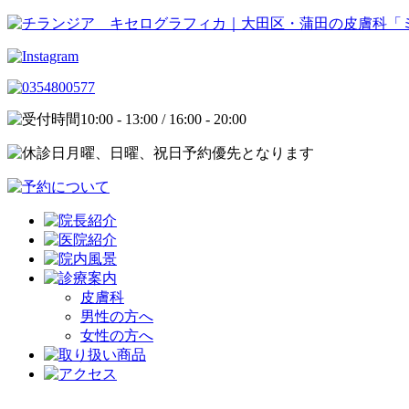
10:00 - 13:00 / 16:00 - 20:00
月曜、日曜、祝日予約優先となります
皮膚科
男性の方へ
女性の方へ