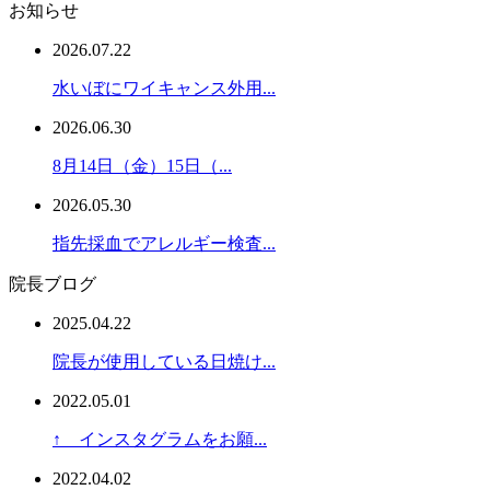
お知らせ
2026.07.22
水いぼにワイキャンス外用...
2026.06.30
8月14日（金）15日（...
2026.05.30
指先採血でアレルギー検査...
院長ブログ
2025.04.22
院長が使用している日焼け...
2022.05.01
↑ インスタグラムをお願...
2022.04.02