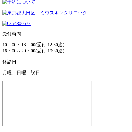
受付時間
10：00～13：00(受付:12:30迄)
16：00～20：00(受付:19:30迄)
休診日
月曜、日曜、祝日