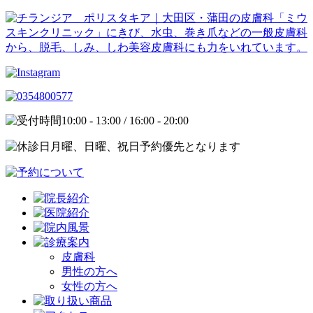
10:00 - 13:00 / 16:00 - 20:00
月曜、日曜、祝日予約優先となります
皮膚科
男性の方へ
女性の方へ