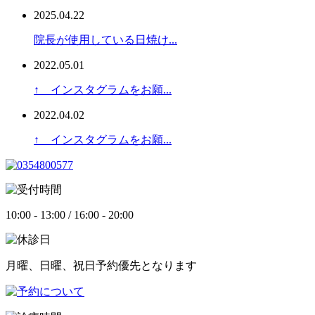
2025.04.22
院長が使用している日焼け...
2022.05.01
↑ インスタグラムをお願...
2022.04.02
↑ インスタグラムをお願...
10:00 - 13:00 / 16:00 - 20:00
月曜、日曜、祝日予約優先となります