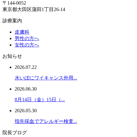
〒144-0052
東京都大田区蒲田1丁目26-14
診療案内
皮膚科
男性の方へ
女性の方へ
お知らせ
2026.07.22
水いぼにワイキャンス外用...
2026.06.30
8月14日（金）15日（...
2026.05.30
指先採血でアレルギー検査...
院長ブログ