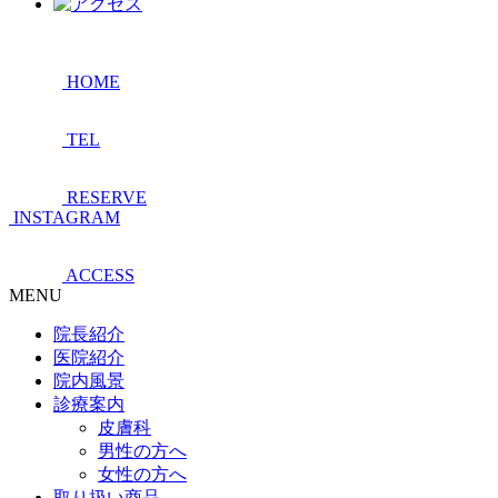
HOME
TEL
RESERVE
INSTAGRAM
ACCESS
MENU
院長紹介
医院紹介
院内風景
診療案内
皮膚科
男性の方へ
女性の方へ
取り扱い商品