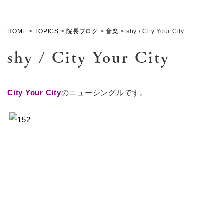
HOME
>
TOPICS
>
院長ブログ
>
音楽
>
shy / City Your City
shy / City Your City
City Your City
のニューシングルです。