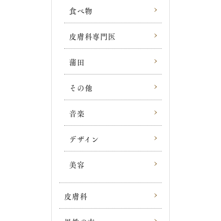
食べ物
皮膚科専門医
蒲田
その他
音楽
デザイン
美容
皮膚科