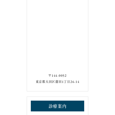
〒144-0052
東京都大田区蒲田1丁目26-14
診療案内