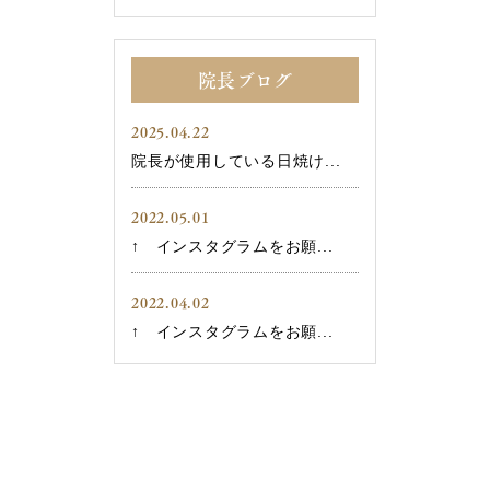
院長ブログ
2025.04.22
院長が使用している日焼け...
2022.05.01
↑ インスタグラムをお願...
2022.04.02
↑ インスタグラムをお願...