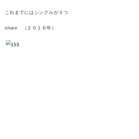
これまでにはシングルが３つ
share （２０１６年）