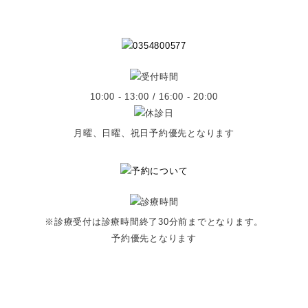
10:00 - 13:00 / 16:00 - 20:00
月曜、日曜、祝日予約優先となります
※診療受付は診療時間終了30分前までとなります。
予約優先となります