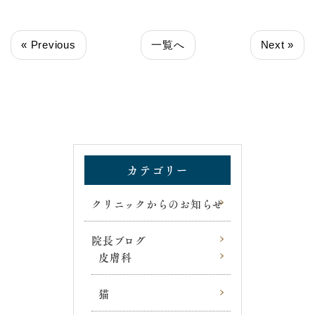
« Previous
一覧へ
Next »
カテゴリー
クリニックからのお知らせ
院長ブログ
皮膚科
猫