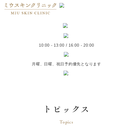
10:00 - 13:00 / 16:00 - 20:00
月曜、日曜、祝日予約優先となります
トピックス
Topics