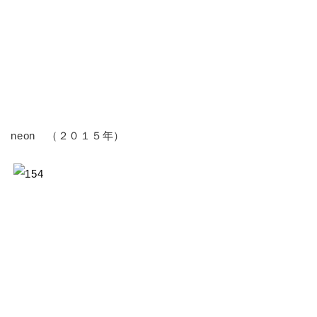
neon （２０１５年）