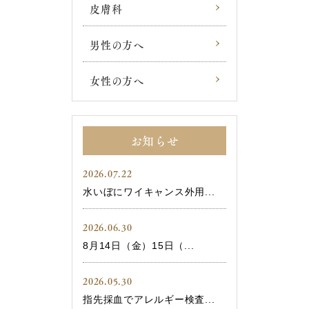
皮膚科
男性の方へ
女性の方へ
お知らせ
2026.07.22
水いぼにワイキャンス外用...
2026.06.30
8月14日（金）15日（...
2026.05.30
指先採血でアレルギー検査...