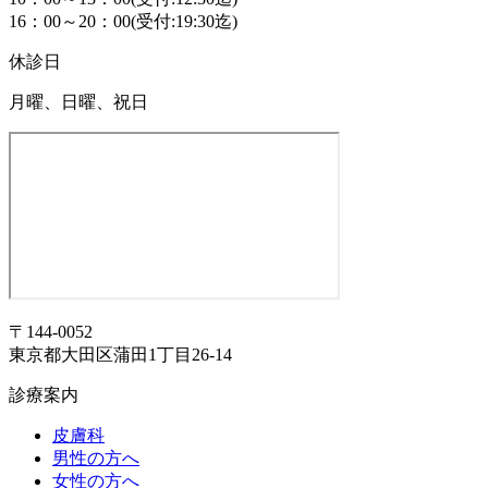
16：00～20：00(受付:19:30迄)
休診日
月曜、日曜、祝日
〒144-0052
東京都大田区蒲田1丁目26-14
診療案内
皮膚科
男性の方へ
女性の方へ