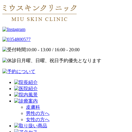
10:00 - 13:00 / 16:00 - 20:00
月曜、日曜、祝日予約優先となります
皮膚科
男性の方へ
女性の方へ