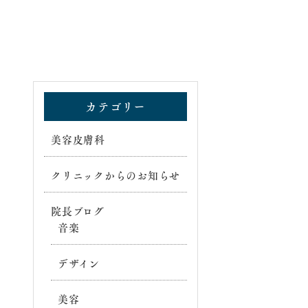
カテゴリー
美容皮膚科
クリニックからのお知らせ
院長ブログ
音楽
デザイン
美容