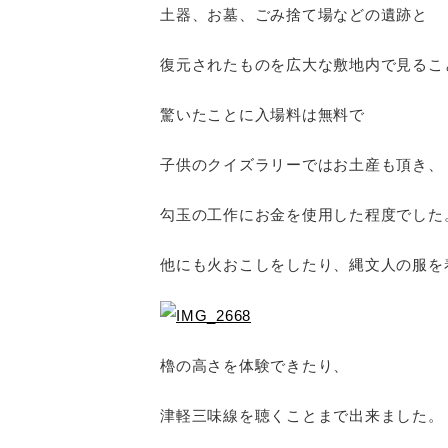
土器、お墓、ごみ捨て場などの遺跡と
復元されたものを広大な敷地内で見るこ
驚いたことに入場料は無料で
子供のクイズラリーではお土産も頂き、
勾玉の工作にお金を使用した程度でした
他にも火おこしをしたり、縄文人の服を
櫓の高さを体験できたり、
津軽三味線を聴くことまで出来ました。