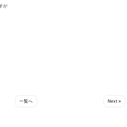
すが
一覧へ
Next »