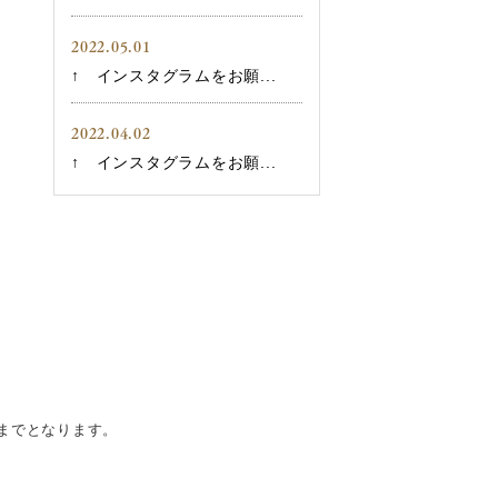
2022.05.01
↑ インスタグラムをお願...
2022.04.02
↑ インスタグラムをお願...
までとなります。