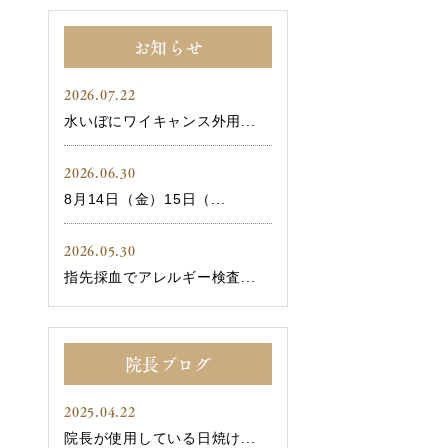
お知らせ
2026.07.22
水いぼにワイキャンス外用...
2026.06.30
8月14日（金）15日（...
2026.05.30
指先採血でアレルギー検査...
院長ブログ
2025.04.22
院長が使用している日焼け...