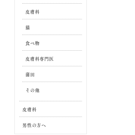
皮膚科
猫
食べ物
皮膚科専門医
蒲田
その他
皮膚科
男性の方へ