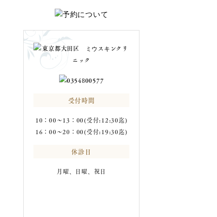
受付時間
10：00～13：00(受付:12:30迄)
16：00～20：00(受付:19:30迄)
休診日
月曜、日曜、祝日