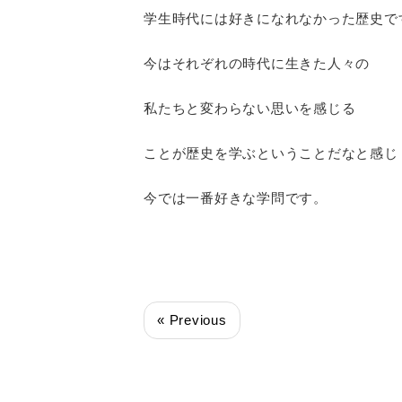
学生時代には好きになれなかった歴史で
今はそれぞれの時代に生きた人々の
私たちと変わらない思いを感じる
ことが歴史を学ぶということだなと感じ
今では一番好きな学問です。
« Previous