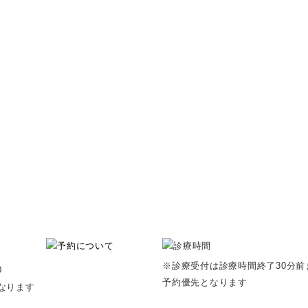
※診療受付は診療時間終了30分前
0
予約優先となります
なります