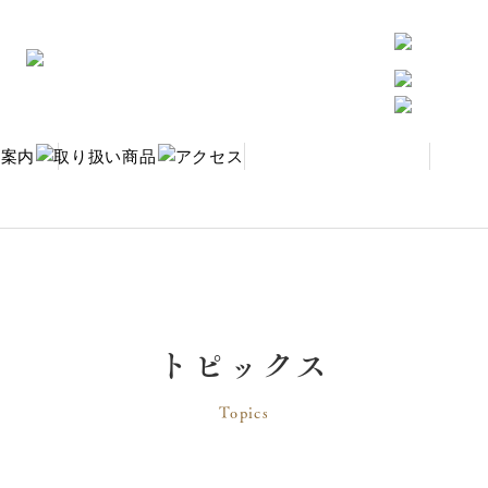
トピックス
Topics