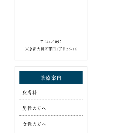
〒144-0052
東京都大田区蒲田1丁目26-14
診療案内
皮膚科
男性の方へ
女性の方へ