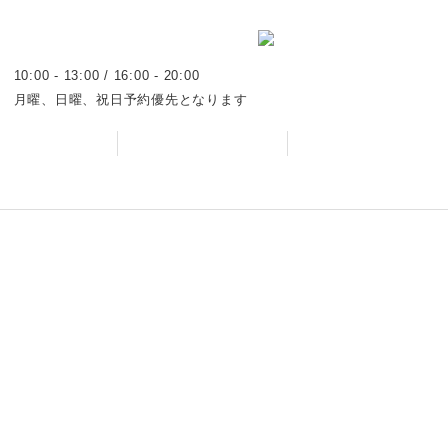
10:00 - 13:00 / 16:00 - 20:00
月曜、日曜、祝日予約優先となります