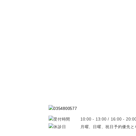
10:00 - 13:00 / 16:00 - 20:0
月曜、日曜、祝日予約優先と