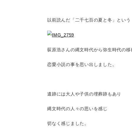
以前読んだ「二千七百の夏と冬」という
荻原浩さんの縄文時代から弥生時代の移
恋愛小説の事を思い出しました。
遺跡には大人や子供の埋葬跡もあり
縄文時代の人々の思いを感じ
切なく感じました。