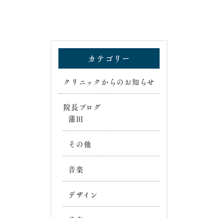
カテゴリー
クリニックからのお知らせ
院長ブログ
蒲田
その他
音楽
デザイン