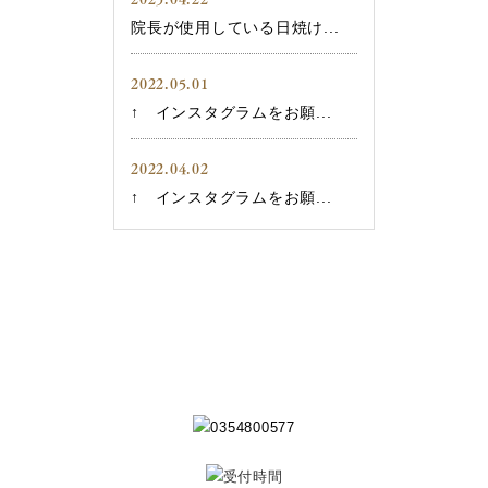
院長が使用している日焼け...
2022.05.01
↑ インスタグラムをお願...
2022.04.02
↑ インスタグラムをお願...