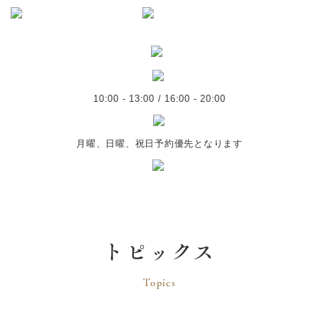
10:00 - 13:00 / 16:00 - 20:00
月曜、日曜、祝日予約優先となります
トピックス
Topics