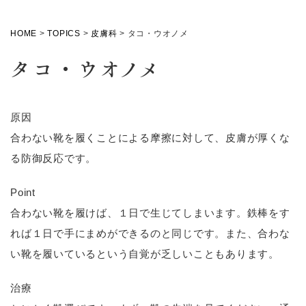
HOME
>
TOPICS
>
皮膚科
>
タコ・ウオノメ
タコ・ウオノメ
原因
合わない靴を履くことによる摩擦に対して、皮膚が厚くな
る防御反応です。
Point
合わない靴を履けば、１日で生じてしまいます。鉄棒をす
れば１日で手にまめができるのと同じです。また、合わな
い靴を履いているという自覚が乏しいこともあります。
治療