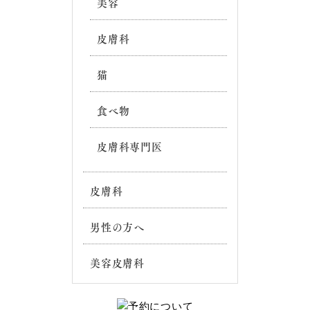
美容
皮膚科
猫
食べ物
皮膚科専門医
皮膚科
男性の方へ
美容皮膚科