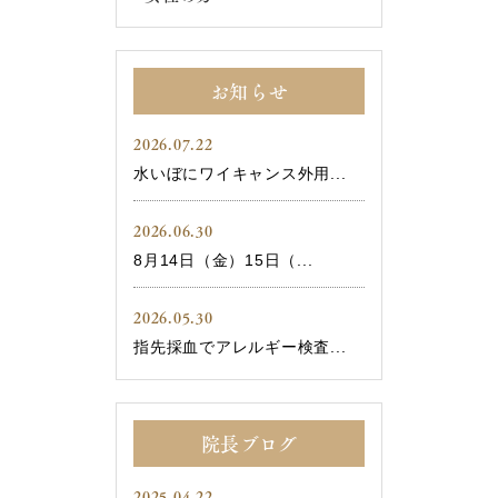
お知らせ
2026.07.22
水いぼにワイキャンス外用...
2026.06.30
8月14日（金）15日（...
2026.05.30
指先採血でアレルギー検査...
院長ブログ
2025.04.22