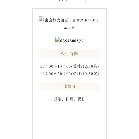
受付時間
10：00～13：00(受付:12:30迄)
16：00～20：00(受付:19:30迄)
休診日
月曜、日曜、祝日