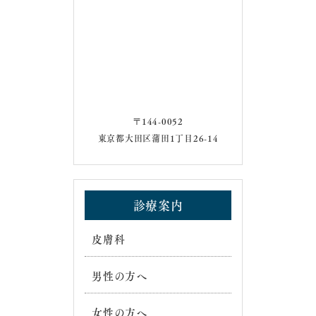
〒144-0052
東京都大田区蒲田1丁目26-14
診療案内
皮膚科
男性の方へ
女性の方へ