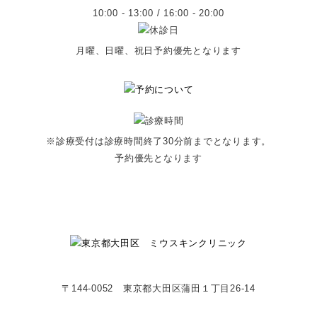
10:00 - 13:00 / 16:00 - 20:00
月曜、日曜、祝日予約優先となります
※診療受付は診療時間終了30分前までとなります。
予約優先となります
〒144-0052 東京都大田区蒲田１丁目26-14