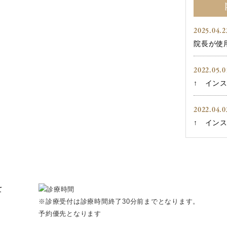
2025.04.2
院長が使用
2022.05.0
↑ インス
2022.04.0
↑ インス
※診療受付は診療時間終了30分前までとなります。
予約優先となります