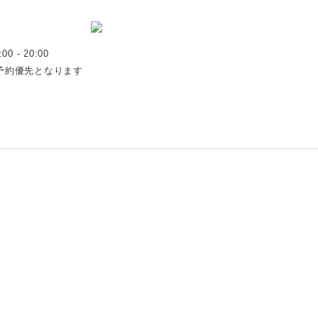
:00 - 20:00
予約優先となります