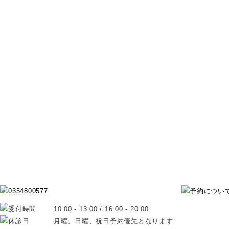
10:00 - 13:00 / 16:00 - 20:00
月曜、日曜、祝日予約優先となります