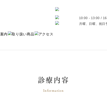
10:00 - 13:00 / 16
月曜、日曜、祝日
診療内容
Information